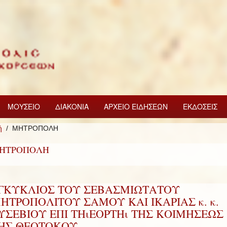
ΜΟΥΣΕΙΟ
ΔΙΑΚΟΝΙΑ
ΑΡΧΕΙΟ ΕΙΔΗΣΕΩΝ
ΕΚΔΟΣΕΙΣ
ή
ΜΗΤΡΟΠΟΛΗ
ΗΤΡΟΠΟΛΗ
ΓΚΥΚΛΙΟΣ ΤΟΥ ΣΕΒΑΣΜΙΩΤΑΤΟΥ
ΗΤΡΟΠΟΛΙΤΟΥ ΣΑΜΟΥ ΚΑΙ ΙΚΑΡΙΑΣ κ. κ.
ΥΣΕΒΙΟΥ ΕΠΙ ΤΗιΕΟΡΤΗι ΤΗΣ ΚΟΙΜΗΣΕΩΣ
ΗΣ ΘΕΟΤΟΚΟΥ