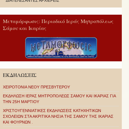
ΔΙΑΤΕΛΕΣΑΝΤΕΣ ΑΡΧΙΕΡΕΙΣ
Μεταμόρφωσις: Περιοδικό Ιεράς Μητροπόλεως
Σάμου και Ικαρίας
ΕΚΔΗΛΩΣΕΙΣ
ΧΕΙΡΟΤΟΝΙΑ ΝΕΟΥ ΠΡΕΣΒΥΤΕΡΟΥ
ΕΚΔΗΛΩΣΗ ΙΕΡΑΣ ΜΗΤΡΟΠΟΛΕΩΣ ΣΑΜΟΥ ΚΑΙ ΙΚΑΡΙΑΣ ΓΙΑ
ΤΗΝ 25Η ΜΑΡΤΙΟΥ
ΧΡΙΣΤΟΥΓΕΝΝΙΑΤΙΚΕΣ ΕΚΔΗΛΩΣΕΙΣ ΚΑΤΗΧΗΤΙΚΩΝ
ΣΧΟΛΕΙΩΝ ΣΤΑ ΑΚΡΙΤΙΚΑ ΝΗΣΙΑ ΤΗΣ ΣΑΜΟΥ ΤΗΣ ΙΚΑΡΙΑΣ
ΚΑΙ ΦΟΥΡΝΩΝ .