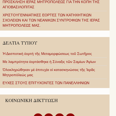
ΠΡΟΣΚΛΗΣΗ ΙΕΡΑΣ ΜΗΤΡΟΠΟΛΕΩΣ ΓΙΑ ΤΗΝ ΚΟΠΗ ΤΗΣ
ΑΓΙΟΒΑΣΙΛΟΠΙΤΑΣ
ΧΡΙΣΤΟΥΓΕΝΝΙΑΤΙΚΕΣ ΕΟΡΤΕΣ ΤΩΝ ΚΑΤΗΧΗΤΙΚΩΝ
ΣΧΟΛΕΙΩΝ ΚΑΙ ΤΩΝ ΝΕΑΝΙΚΩΝ ΣΥΝΤΡΟΦΙΩΝ ΤΗΣ ΙΕΡΑΣ
ΜΗΤΡΟΠΟΛΕΩΣ ΜΑΣ.
ΔΕΛΤΙΑ ΤΥΠΟΥ
Ἡ Δεσποτική ἑορτή τῆς Μεταμορφώσεως τοῦ Σωτῆρος
Με λαμπρότητα ἑορτάσθηκε ἡ Σύναξις τῶν Σαμίων Ἁγίων
Ὁλοκληρώθηκαν μὲ ἐπιτυχία οἱ κατασκηνώσεις τῆς Ἱερᾶς
Μητροπόλεώς μας
ΕΥΧΕΣ ΣΤΟΥΣ ΕΠΙΤΥΧΟΝΤΕΣ ΤΩΝ ΠΑΝΕΛΛΗΝΙΩΝ
ΚΟΙΝΩΝΙΚΗ ΔΙΚΤΥΩΣΗ