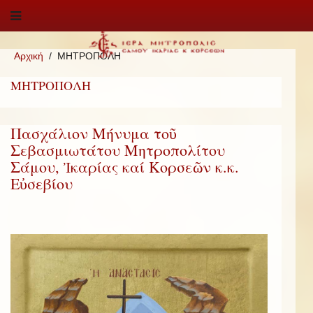
Αρχική
ΜΗΤΡΟΠΟΛΗ
ΜΗΤΡΟΠΟΛΗ
Πασχάλιον Μήνυμα τοῦ
Σεβασμιωτάτου Μητροπολίτου
Σάμου, Ἰκαρίας καί Κορσεῶν κ.κ.
Εὐσεβίου