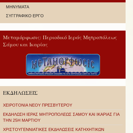
ΜΗΝΥΜΑΤΑ
ΣΥΓΓΡΑΦΙΚΟ ΕΡΓΟ
Μεταμόρφωσις: Περιοδικό Ιεράς Μητροπόλεως
Σάμου και Ικαρίας
ΕΚΔΗΛΩΣΕΙΣ
ΧΕΙΡΟΤΟΝΙΑ ΝΕΟΥ ΠΡΕΣΒΥΤΕΡΟΥ
ΕΚΔΗΛΩΣΗ ΙΕΡΑΣ ΜΗΤΡΟΠΟΛΕΩΣ ΣΑΜΟΥ ΚΑΙ ΙΚΑΡΙΑΣ ΓΙΑ
ΤΗΝ 25Η ΜΑΡΤΙΟΥ
ΧΡΙΣΤΟΥΓΕΝΝΙΑΤΙΚΕΣ ΕΚΔΗΛΩΣΕΙΣ ΚΑΤΗΧΗΤΙΚΩΝ