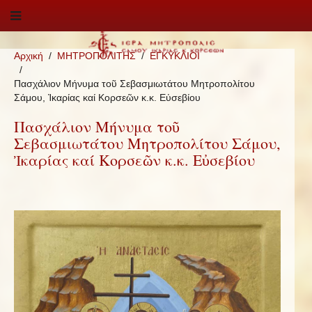
Αρχική
ΜΗΤΡΟΠΟΛΙΤΗΣ
ΕΓΚΥΚΛΙΟΙ
Πασχάλιον Μήνυμα τοῦ Σεβασμιωτάτου Μητροπολίτου
Σάμου, Ἰκαρίας καί Κορσεῶν κ.κ. Εὐσεβίου
Πασχάλιον Μήνυμα τοῦ
Σεβασμιωτάτου Μητροπολίτου Σάμου,
Ἰκαρίας καί Κορσεῶν κ.κ. Εὐσεβίου