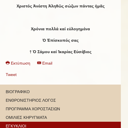
Χριστός Ἀνέστη Ἀληθῶς σώζων πάντας ἡμᾶς
Χρόνια πολλά καί εὐλογημένα
Ὁ Ἐπίσκοπός σας
†
Ὁ Σάμου καί Ἰκαρίας Εὐσέβιος
Εκτύπωση
Email
Tweet
ΒΙΟΓΡΑΦΙΚΟ
ΕΝΘΡΟΝΙΣΤΗΡΙΟΣ ΛΟΓΟΣ
ΠΡΟΓΡΑΜΜΑ ΧΟΡΟΣΤΑΣΙΩΝ
ΟΜΙΛΙΕΣ ΚΗΡΥΓΜΑΤΑ
ΕΓΚΥΚΛΙΟΙ