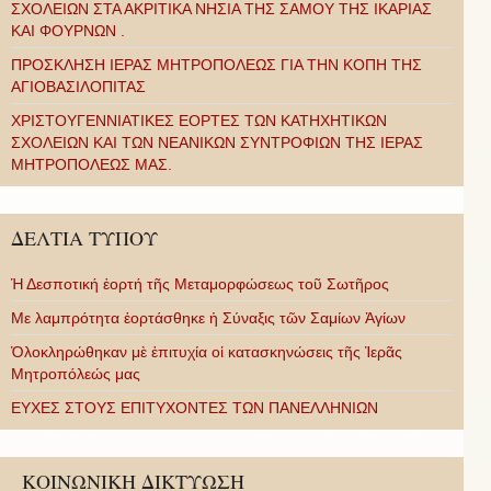
ΣΧΟΛΕΙΩΝ ΣΤΑ ΑΚΡΙΤΙΚΑ ΝΗΣΙΑ ΤΗΣ ΣΑΜΟΥ ΤΗΣ ΙΚΑΡΙΑΣ
ΚΑΙ ΦΟΥΡΝΩΝ .
ΠΡΟΣΚΛΗΣΗ ΙΕΡΑΣ ΜΗΤΡΟΠΟΛΕΩΣ ΓΙΑ ΤΗΝ ΚΟΠΗ ΤΗΣ
ΑΓΙΟΒΑΣΙΛΟΠΙΤΑΣ
ΧΡΙΣΤΟΥΓΕΝΝΙΑΤΙΚΕΣ ΕΟΡΤΕΣ ΤΩΝ ΚΑΤΗΧΗΤΙΚΩΝ
ΣΧΟΛΕΙΩΝ ΚΑΙ ΤΩΝ ΝΕΑΝΙΚΩΝ ΣΥΝΤΡΟΦΙΩΝ ΤΗΣ ΙΕΡΑΣ
ΜΗΤΡΟΠΟΛΕΩΣ ΜΑΣ.
ΔΕΛΤΙΑ ΤΥΠΟΥ
Ἡ Δεσποτική ἑορτή τῆς Μεταμορφώσεως τοῦ Σωτῆρος
Με λαμπρότητα ἑορτάσθηκε ἡ Σύναξις τῶν Σαμίων Ἁγίων
Ὁλοκληρώθηκαν μὲ ἐπιτυχία οἱ κατασκηνώσεις τῆς Ἱερᾶς
Μητροπόλεώς μας
ΕΥΧΕΣ ΣΤΟΥΣ ΕΠΙΤΥΧΟΝΤΕΣ ΤΩΝ ΠΑΝΕΛΛΗΝΙΩΝ
ΚΟΙΝΩΝΙΚΗ ΔΙΚΤΥΩΣΗ