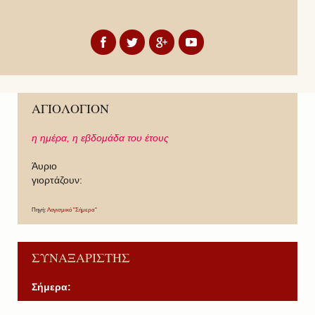
ΑΓΙΟΛΟΓΙΟΝ
η ημέρα,
η εβδομάδα του έτους
Άυριο
γιορτάζουν:
Πηγή:
Λογισμικό "Σήμερα"
ΣΥΝΑΞΑΡΙΣΤΗΣ
Σήμερα: