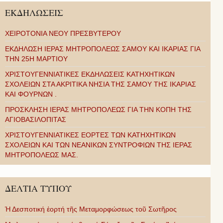
ΕΚΔΗΛΩΣΕΙΣ
ΧΕΙΡΟΤΟΝΙΑ ΝΕΟΥ ΠΡΕΣΒΥΤΕΡΟΥ
ΕΚΔΗΛΩΣΗ ΙΕΡΑΣ ΜΗΤΡΟΠΟΛΕΩΣ ΣΑΜΟΥ ΚΑΙ ΙΚΑΡΙΑΣ ΓΙΑ
ΤΗΝ 25Η ΜΑΡΤΙΟΥ
ΧΡΙΣΤΟΥΓΕΝΝΙΑΤΙΚΕΣ ΕΚΔΗΛΩΣΕΙΣ ΚΑΤΗΧΗΤΙΚΩΝ
ΣΧΟΛΕΙΩΝ ΣΤΑ ΑΚΡΙΤΙΚΑ ΝΗΣΙΑ ΤΗΣ ΣΑΜΟΥ ΤΗΣ ΙΚΑΡΙΑΣ
ΚΑΙ ΦΟΥΡΝΩΝ .
ΠΡΟΣΚΛΗΣΗ ΙΕΡΑΣ ΜΗΤΡΟΠΟΛΕΩΣ ΓΙΑ ΤΗΝ ΚΟΠΗ ΤΗΣ
ΑΓΙΟΒΑΣΙΛΟΠΙΤΑΣ
ΧΡΙΣΤΟΥΓΕΝΝΙΑΤΙΚΕΣ ΕΟΡΤΕΣ ΤΩΝ ΚΑΤΗΧΗΤΙΚΩΝ
ΣΧΟΛΕΙΩΝ ΚΑΙ ΤΩΝ ΝΕΑΝΙΚΩΝ ΣΥΝΤΡΟΦΙΩΝ ΤΗΣ ΙΕΡΑΣ
ΜΗΤΡΟΠΟΛΕΩΣ ΜΑΣ.
ΔΕΛΤΙΑ ΤΥΠΟΥ
Ἡ Δεσποτική ἑορτή τῆς Μεταμορφώσεως τοῦ Σωτῆρος