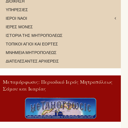
ΔΙΟΙΚΗΣΗ
ΥΠΗΡΕΣΙΕΣ
ΙΕΡΟΙ ΝΑΟΙ
ΙΕΡΕΣ ΜΟΝΕΣ
ΙΣΤΟΡΙΑ ΤΗΣ ΜΗΤΡΟΠΟΛΕΩΣ
ΤΟΠΙΚΟΙ ΑΓΙΟΙ ΚΑΙ ΕΟΡΤΕΣ
ΜΝΗΜΕΙΑ ΜΗΤΡΟΠΟΛΕΩΣ
ΔΙΑΤΕΛΕΣΑΝΤΕΣ ΑΡΧΙΕΡΕΙΣ
Μεταμόρφωσις: Περιοδικό Ιεράς Μητροπόλεως
Σάμου και Ικαρίας