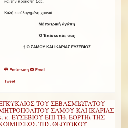
καί τήν προκοπή Σας.
Καλή κι εὐλογημένη χρονιά !
Μέ πατρική ἀγάπη
Ὁ Ἐπίσκοπός σας
† Ο ΣΑΜΟΥ ΚΑΙ ΙΚΑΡΙΑΣ ΕΥΣΕΒΙΟΣ
Εκτύπωση
Email
Tweet
ΕΓΚΥΚΛΙΟΣ ΤΟΥ ΣΕΒΑΣΜΙΩΤΑΤΟΥ
ΜΗΤΡΟΠΟΛΙΤΟΥ ΣΑΜΟΥ ΚΑΙ ΙΚΑΡΙΑΣ
κ. κ. ΕΥΣΕΒΙΟΥ ΕΠΙ ΤΗι ΕΟΡΤΗι ΤΗΣ
ΚΟΙΜΗΣΕΩΣ ΤΗΣ ΘΕΟΤΟΚΟΥ