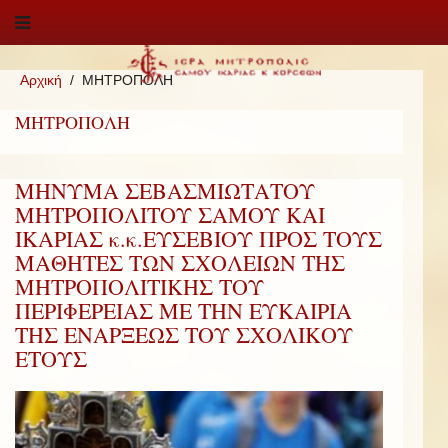
Αρχική
ΜΗΤΡΟΠΟΛΗ
ΜΗΤΡΟΠΟΛΗ
ΜΗΝΥΜΑ ΣΕΒΑΣΜΙΩΤΑΤΟΥ
ΜΗΤΡΟΠΟΛΙΤΟΥ ΣΑΜΟΥ ΚΑΙ
ΙΚΑΡΙΑΣ κ.κ.ΕΥΣΕΒΙΟΥ ΠΡΟΣ ΤΟΥΣ
ΜΑΘΗΤΕΣ ΤΩΝ ΣΧΟΛΕΙΩΝ ΤΗΣ
ΜΗΤΡΟΠΟΛΙΤΙΚΗΣ ΤΟΥ
ΠΕΡΙΦΕΡΕΙΑΣ ΜΕ ΤΗΝ ΕΥΚΑΙΡΙΑ
ΤΗΣ ΕΝΑΡΞΕΩΣ ΤΟΥ ΣΧΟΛΙΚΟΥ
ΕΤΟΥΣ