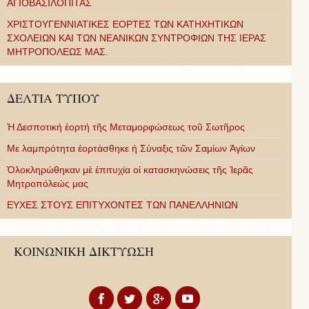
ΑΓΙΟΒΑΣΙΛΟΠΙΤΑΣ
ΧΡΙΣΤΟΥΓΕΝΝΙΑΤΙΚΕΣ ΕΟΡΤΕΣ ΤΩΝ ΚΑΤΗΧΗΤΙΚΩΝ
ΣΧΟΛΕΙΩΝ ΚΑΙ ΤΩΝ ΝΕΑΝΙΚΩΝ ΣΥΝΤΡΟΦΙΩΝ ΤΗΣ ΙΕΡΑΣ
ΜΗΤΡΟΠΟΛΕΩΣ ΜΑΣ.
ΔΕΛΤΙΑ ΤΥΠΟΥ
Ἡ Δεσποτική ἑορτή τῆς Μεταμορφώσεως τοῦ Σωτῆρος
Με λαμπρότητα ἑορτάσθηκε ἡ Σύναξις τῶν Σαμίων Ἁγίων
Ὁλοκληρώθηκαν μὲ ἐπιτυχία οἱ κατασκηνώσεις τῆς Ἱερᾶς
Μητροπόλεώς μας
ΕΥΧΕΣ ΣΤΟΥΣ ΕΠΙΤΥΧΟΝΤΕΣ ΤΩΝ ΠΑΝΕΛΛΗΝΙΩΝ
ΚΟΙΝΩΝΙΚΗ ΔΙΚΤΥΩΣΗ