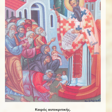
Καιρός αυτοκριτικής.