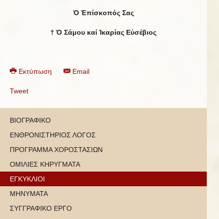
Ὁ Ἐπίσκοπός Σας
† Ὁ Σάμου καί Ἰκαρίας Εὐσέβιος
Εκτύπωση
Email
Tweet
ΒΙΟΓΡΑΦΙΚΟ
ΕΝΘΡΟΝΙΣΤΗΡΙΟΣ ΛΟΓΟΣ
ΠΡΟΓΡΑΜΜΑ ΧΟΡΟΣΤΑΣΙΩΝ
ΟΜΙΛΙΕΣ ΚΗΡΥΓΜΑΤΑ
ΕΓΚΥΚΛΙΟΙ
ΜΗΝΥΜΑΤΑ
ΣΥΓΓΡΑΦΙΚΟ ΕΡΓΟ