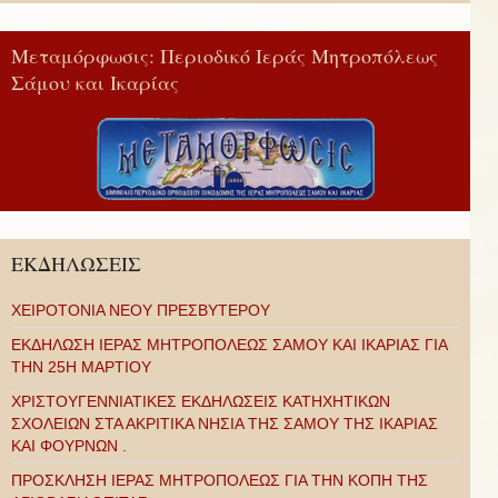
Μεταμόρφωσις: Περιοδικό Ιεράς Μητροπόλεως
Σάμου και Ικαρίας
ΕΚΔΗΛΩΣΕΙΣ
ΧΕΙΡΟΤΟΝΙΑ ΝΕΟΥ ΠΡΕΣΒΥΤΕΡΟΥ
ΕΚΔΗΛΩΣΗ ΙΕΡΑΣ ΜΗΤΡΟΠΟΛΕΩΣ ΣΑΜΟΥ ΚΑΙ ΙΚΑΡΙΑΣ ΓΙΑ
ΤΗΝ 25Η ΜΑΡΤΙΟΥ
ΧΡΙΣΤΟΥΓΕΝΝΙΑΤΙΚΕΣ ΕΚΔΗΛΩΣΕΙΣ ΚΑΤΗΧΗΤΙΚΩΝ
ΣΧΟΛΕΙΩΝ ΣΤΑ ΑΚΡΙΤΙΚΑ ΝΗΣΙΑ ΤΗΣ ΣΑΜΟΥ ΤΗΣ ΙΚΑΡΙΑΣ
ΚΑΙ ΦΟΥΡΝΩΝ .
ΠΡΟΣΚΛΗΣΗ ΙΕΡΑΣ ΜΗΤΡΟΠΟΛΕΩΣ ΓΙΑ ΤΗΝ ΚΟΠΗ ΤΗΣ