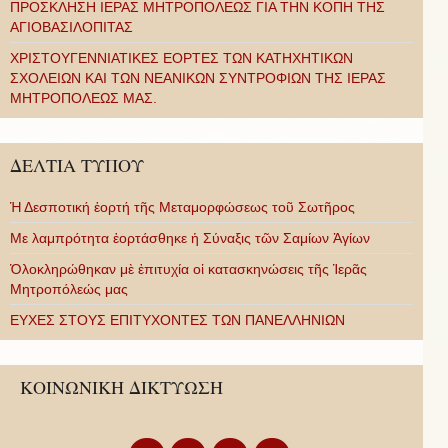
ΠΡΟΣΚΛΗΣΗ ΙΕΡΑΣ ΜΗΤΡΟΠΟΛΕΩΣ ΓΙΑ ΤΗΝ ΚΟΠΗ ΤΗΣ
ΑΓΙΟΒΑΣΙΛΟΠΙΤΑΣ
ΧΡΙΣΤΟΥΓΕΝΝΙΑΤΙΚΕΣ ΕΟΡΤΕΣ ΤΩΝ ΚΑΤΗΧΗΤΙΚΩΝ
ΣΧΟΛΕΙΩΝ ΚΑΙ ΤΩΝ ΝΕΑΝΙΚΩΝ ΣΥΝΤΡΟΦΙΩΝ ΤΗΣ ΙΕΡΑΣ
ΜΗΤΡΟΠΟΛΕΩΣ ΜΑΣ.
ΔΕΛΤΙΑ ΤΥΠΟΥ
Ἡ Δεσποτική ἑορτή τῆς Μεταμορφώσεως τοῦ Σωτῆρος
Με λαμπρότητα ἑορτάσθηκε ἡ Σύναξις τῶν Σαμίων Ἁγίων
Ὁλοκληρώθηκαν μὲ ἐπιτυχία οἱ κατασκηνώσεις τῆς Ἱερᾶς
Μητροπόλεώς μας
ΕΥΧΕΣ ΣΤΟΥΣ ΕΠΙΤΥΧΟΝΤΕΣ ΤΩΝ ΠΑΝΕΛΛΗΝΙΩΝ
ΚΟΙΝΩΝΙΚΗ ΔΙΚΤΥΩΣΗ