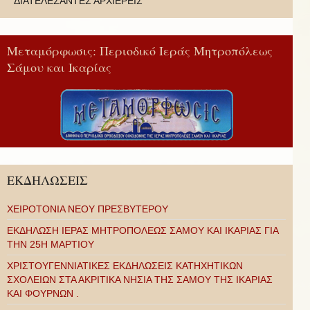
ΔΙΑΤΕΛΕΣΑΝΤΕΣ ΑΡΧΙΕΡΕΙΣ
Μεταμόρφωσις: Περιοδικό Ιεράς Μητροπόλεως
Σάμου και Ικαρίας
ΕΚΔΗΛΩΣΕΙΣ
ΧΕΙΡΟΤΟΝΙΑ ΝΕΟΥ ΠΡΕΣΒΥΤΕΡΟΥ
ΕΚΔΗΛΩΣΗ ΙΕΡΑΣ ΜΗΤΡΟΠΟΛΕΩΣ ΣΑΜΟΥ ΚΑΙ ΙΚΑΡΙΑΣ ΓΙΑ
ΤΗΝ 25Η ΜΑΡΤΙΟΥ
ΧΡΙΣΤΟΥΓΕΝΝΙΑΤΙΚΕΣ ΕΚΔΗΛΩΣΕΙΣ ΚΑΤΗΧΗΤΙΚΩΝ
ΣΧΟΛΕΙΩΝ ΣΤΑ ΑΚΡΙΤΙΚΑ ΝΗΣΙΑ ΤΗΣ ΣΑΜΟΥ ΤΗΣ ΙΚΑΡΙΑΣ
ΚΑΙ ΦΟΥΡΝΩΝ .