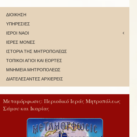
ΔΙΟΙΚΗΣΗ
ΥΠΗΡΕΣΙΕΣ
ΙΕΡΟΙ ΝΑΟΙ
ΙΕΡΕΣ ΜΟΝΕΣ
ΙΣΤΟΡΙΑ ΤΗΣ ΜΗΤΡΟΠΟΛΕΩΣ
ΤΟΠΙΚΟΙ ΑΓΙΟΙ ΚΑΙ ΕΟΡΤΕΣ
ΜΝΗΜΕΙΑ ΜΗΤΡΟΠΟΛΕΩΣ
ΔΙΑΤΕΛΕΣΑΝΤΕΣ ΑΡΧΙΕΡΕΙΣ
Μεταμόρφωσις: Περιοδικό Ιεράς Μητροπόλεως
Σάμου και Ικαρίας