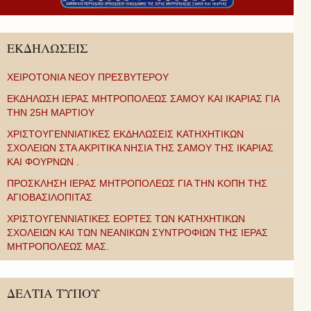
ΕΚΔΗΛΩΣΕΙΣ
ΧΕΙΡΟΤΟΝΙΑ ΝΕΟΥ ΠΡΕΣΒΥΤΕΡΟΥ
ΕΚΔΗΛΩΣΗ ΙΕΡΑΣ ΜΗΤΡΟΠΟΛΕΩΣ ΣΑΜΟΥ ΚΑΙ ΙΚΑΡΙΑΣ ΓΙΑ
ΤΗΝ 25Η ΜΑΡΤΙΟΥ
ΧΡΙΣΤΟΥΓΕΝΝΙΑΤΙΚΕΣ ΕΚΔΗΛΩΣΕΙΣ ΚΑΤΗΧΗΤΙΚΩΝ
ΣΧΟΛΕΙΩΝ ΣΤΑ ΑΚΡΙΤΙΚΑ ΝΗΣΙΑ ΤΗΣ ΣΑΜΟΥ ΤΗΣ ΙΚΑΡΙΑΣ
ΚΑΙ ΦΟΥΡΝΩΝ .
ΠΡΟΣΚΛΗΣΗ ΙΕΡΑΣ ΜΗΤΡΟΠΟΛΕΩΣ ΓΙΑ ΤΗΝ ΚΟΠΗ ΤΗΣ
ΑΓΙΟΒΑΣΙΛΟΠΙΤΑΣ
ΧΡΙΣΤΟΥΓΕΝΝΙΑΤΙΚΕΣ ΕΟΡΤΕΣ ΤΩΝ ΚΑΤΗΧΗΤΙΚΩΝ
ΣΧΟΛΕΙΩΝ ΚΑΙ ΤΩΝ ΝΕΑΝΙΚΩΝ ΣΥΝΤΡΟΦΙΩΝ ΤΗΣ ΙΕΡΑΣ
ΜΗΤΡΟΠΟΛΕΩΣ ΜΑΣ.
ΔΕΛΤΙΑ ΤΥΠΟΥ