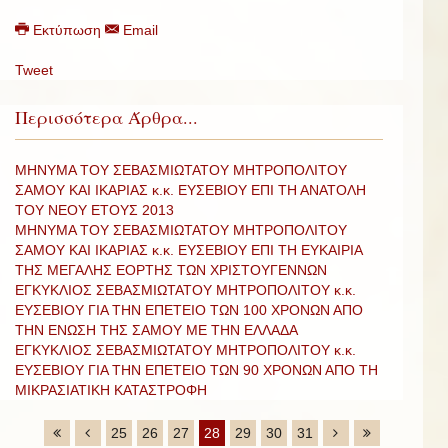
Εκτύπωση
Email
Tweet
Περισσότερα Άρθρα...
ΜΗΝΥΜΑ ΤΟΥ ΣΕΒΑΣΜΙΩΤΑΤΟΥ ΜΗΤΡΟΠΟΛΙΤΟΥ
ΣΑΜΟΥ ΚΑΙ ΙΚΑΡΙΑΣ κ.κ. ΕΥΣΕΒΙΟΥ ΕΠΙ ΤΗ ΑΝΑΤΟΛΗ
ΤΟΥ ΝΕΟΥ ΕΤΟΥΣ 2013
ΜΗΝΥΜΑ ΤΟΥ ΣΕΒΑΣΜΙΩΤΑΤΟΥ ΜΗΤΡΟΠΟΛΙΤΟΥ
ΣΑΜΟΥ ΚΑΙ ΙΚΑΡΙΑΣ κ.κ. ΕΥΣΕΒΙΟΥ ΕΠΙ ΤΗ ΕΥΚΑΙΡΙΑ
ΤΗΣ ΜΕΓΑΛΗΣ ΕΟΡΤΗΣ ΤΩΝ ΧΡΙΣΤΟΥΓΕΝΝΩΝ
ΕΓΚΥΚΛΙΟΣ ΣΕΒΑΣΜΙΩΤΑΤΟΥ ΜΗΤΡΟΠΟΛΙΤΟΥ κ.κ.
ΕΥΣΕΒΙΟΥ ΓΙΑ ΤΗΝ ΕΠΕΤΕΙΟ ΤΩΝ 100 ΧΡΟΝΩΝ ΑΠΟ
ΤΗΝ ΕΝΩΣΗ ΤΗΣ ΣΑΜΟΥ ΜΕ ΤΗΝ ΕΛΛΑΔΑ
ΕΓΚΥΚΛΙΟΣ ΣΕΒΑΣΜΙΩΤΑΤΟΥ ΜΗΤΡΟΠΟΛΙΤΟΥ κ.κ.
ΕΥΣΕΒΙΟΥ ΓΙΑ ΤΗΝ ΕΠΕΤΕΙΟ ΤΩΝ 90 ΧΡΟΝΩΝ ΑΠΟ ΤΗ
ΜΙΚΡΑΣΙΑΤΙΚΗ ΚΑΤΑΣΤΡΟΦΗ
25
26
27
28
29
30
31