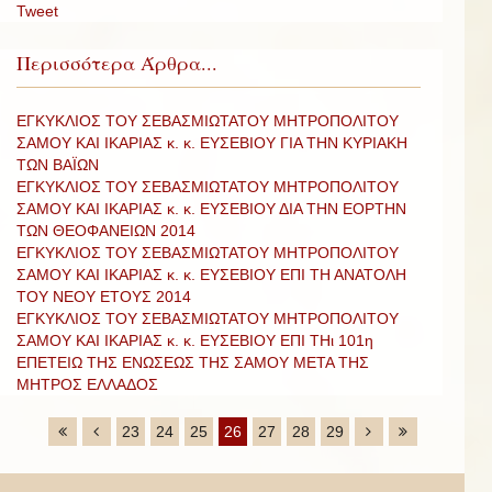
Tweet
Περισσότερα Άρθρα...
ΕΓΚΥΚΛΙΟΣ ΤΟΥ ΣΕΒΑΣΜΙΩΤΑΤΟΥ ΜΗΤΡΟΠΟΛΙΤΟΥ
ΣΑΜΟΥ ΚΑΙ ΙΚΑΡΙΑΣ κ. κ. ΕΥΣΕΒΙΟΥ ΓΙΑ ΤΗΝ ΚΥΡΙΑΚΗ
ΤΩΝ ΒΑΪΩΝ
ΕΓΚΥΚΛΙΟΣ ΤΟΥ ΣΕΒΑΣΜΙΩΤΑΤΟΥ ΜΗΤΡΟΠΟΛΙΤΟΥ
ΣΑΜΟΥ ΚΑΙ ΙΚΑΡΙΑΣ κ. κ. ΕΥΣΕΒΙΟΥ ΔΙΑ ΤΗΝ ΕΟΡΤΗΝ
ΤΩΝ ΘΕΟΦΑΝΕΙΩΝ 2014
ΕΓΚΥΚΛΙΟΣ ΤΟΥ ΣΕΒΑΣΜΙΩΤΑΤΟΥ ΜΗΤΡΟΠΟΛΙΤΟΥ
ΣΑΜΟΥ ΚΑΙ ΙΚΑΡΙΑΣ κ. κ. ΕΥΣΕΒΙΟΥ ΕΠΙ ΤΗ ΑΝΑΤΟΛΗ
ΤΟΥ ΝΕΟΥ ΕΤΟΥΣ 2014
ΕΓΚΥΚΛΙΟΣ ΤΟΥ ΣΕΒΑΣΜΙΩΤΑΤΟΥ ΜΗΤΡΟΠΟΛΙΤΟΥ
ΣΑΜΟΥ ΚΑΙ ΙΚΑΡΙΑΣ κ. κ. ΕΥΣΕΒΙΟΥ ΕΠΙ ΤΗι 101η
ΕΠΕΤΕΙΩ ΤΗΣ ΕΝΩΣΕΩΣ ΤΗΣ ΣΑΜΟΥ ΜΕΤΑ ΤΗΣ
ΜΗΤΡΟΣ ΕΛΛΑΔΟΣ
23
24
25
26
27
28
29