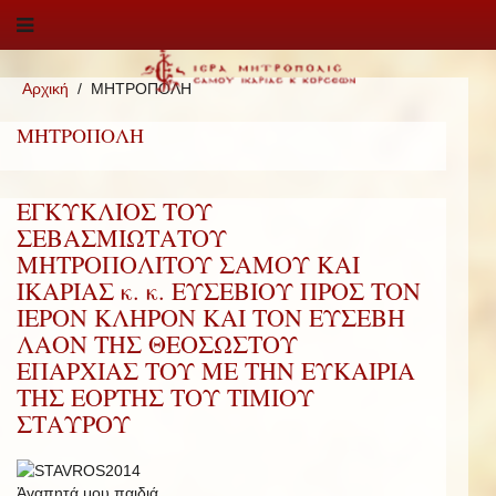
Αρχική
ΜΗΤΡΟΠΟΛΗ
ΜΗΤΡΟΠΟΛΗ
ΕΓΚΥΚΛΙΟΣ ΤΟΥ
ΣΕΒΑΣΜΙΩΤΑΤΟΥ
ΜΗΤΡΟΠΟΛΙΤΟΥ ΣΑΜΟΥ ΚΑΙ
ΙΚΑΡΙΑΣ κ. κ. ΕΥΣΕΒΙΟΥ ΠΡΟΣ ΤΟΝ
ΙΕΡΟΝ ΚΛΗΡΟΝ ΚΑΙ ΤΟΝ ΕΥΣΕΒΗ
ΛΑΟΝ ΤΗΣ ΘΕΟΣΩΣΤΟΥ
ΕΠΑΡΧΙΑΣ ΤΟΥ ΜΕ ΤΗΝ ΕΥΚΑΙΡΙΑ
ΤΗΣ ΕΟΡΤΗΣ ΤΟΥ ΤΙΜΙΟΥ
ΣΤΑΥΡΟΥ
Ἀγαπητά μου παιδιά,