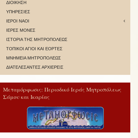
ΔΙΟΙΚΗΣΗ
ΥΠΗΡΕΣΙΕΣ
ΙΕΡΟΙ ΝΑΟΙ
ΙΕΡΕΣ ΜΟΝΕΣ
ΙΣΤΟΡΙΑ ΤΗΣ ΜΗΤΡΟΠΟΛΕΩΣ
ΤΟΠΙΚΟΙ ΑΓΙΟΙ ΚΑΙ ΕΟΡΤΕΣ
ΜΝΗΜΕΙΑ ΜΗΤΡΟΠΟΛΕΩΣ
ΔΙΑΤΕΛΕΣΑΝΤΕΣ ΑΡΧΙΕΡΕΙΣ
Μεταμόρφωσις: Περιοδικό Ιεράς Μητροπόλεως
Σάμου και Ικαρίας