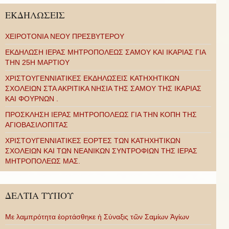
ΕΚΔΗΛΩΣΕΙΣ
ΧΕΙΡΟΤΟΝΙΑ ΝΕΟΥ ΠΡΕΣΒΥΤΕΡΟΥ
ΕΚΔΗΛΩΣΗ ΙΕΡΑΣ ΜΗΤΡΟΠΟΛΕΩΣ ΣΑΜΟΥ ΚΑΙ ΙΚΑΡΙΑΣ ΓΙΑ
ΤΗΝ 25Η ΜΑΡΤΙΟΥ
ΧΡΙΣΤΟΥΓΕΝΝΙΑΤΙΚΕΣ ΕΚΔΗΛΩΣΕΙΣ ΚΑΤΗΧΗΤΙΚΩΝ
ΣΧΟΛΕΙΩΝ ΣΤΑ ΑΚΡΙΤΙΚΑ ΝΗΣΙΑ ΤΗΣ ΣΑΜΟΥ ΤΗΣ ΙΚΑΡΙΑΣ
ΚΑΙ ΦΟΥΡΝΩΝ .
ΠΡΟΣΚΛΗΣΗ ΙΕΡΑΣ ΜΗΤΡΟΠΟΛΕΩΣ ΓΙΑ ΤΗΝ ΚΟΠΗ ΤΗΣ
ΑΓΙΟΒΑΣΙΛΟΠΙΤΑΣ
ΧΡΙΣΤΟΥΓΕΝΝΙΑΤΙΚΕΣ ΕΟΡΤΕΣ ΤΩΝ ΚΑΤΗΧΗΤΙΚΩΝ
ΣΧΟΛΕΙΩΝ ΚΑΙ ΤΩΝ ΝΕΑΝΙΚΩΝ ΣΥΝΤΡΟΦΙΩΝ ΤΗΣ ΙΕΡΑΣ
ΜΗΤΡΟΠΟΛΕΩΣ ΜΑΣ.
ΔΕΛΤΙΑ ΤΥΠΟΥ
Με λαμπρότητα ἑορτάσθηκε ἡ Σύναξις τῶν Σαμίων Ἁγίων