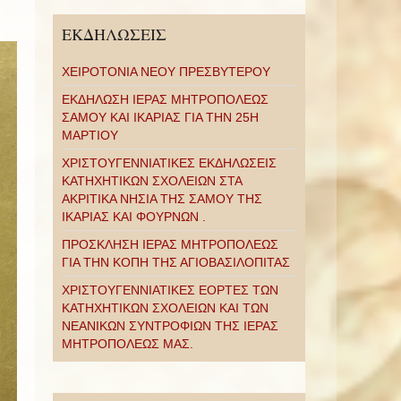
ΕΚΔΗΛΩΣΕΙΣ
ΧΕΙΡΟΤΟΝΙΑ ΝΕΟΥ ΠΡΕΣΒΥΤΕΡΟΥ
ΕΚΔΗΛΩΣΗ ΙΕΡΑΣ ΜΗΤΡΟΠΟΛΕΩΣ
ΣΑΜΟΥ ΚΑΙ ΙΚΑΡΙΑΣ ΓΙΑ ΤΗΝ 25Η
ΜΑΡΤΙΟΥ
ΧΡΙΣΤΟΥΓΕΝΝΙΑΤΙΚΕΣ ΕΚΔΗΛΩΣΕΙΣ
ΚΑΤΗΧΗΤΙΚΩΝ ΣΧΟΛΕΙΩΝ ΣΤΑ
ΑΚΡΙΤΙΚΑ ΝΗΣΙΑ ΤΗΣ ΣΑΜΟΥ ΤΗΣ
ΙΚΑΡΙΑΣ ΚΑΙ ΦΟΥΡΝΩΝ .
ΠΡΟΣΚΛΗΣΗ ΙΕΡΑΣ ΜΗΤΡΟΠΟΛΕΩΣ
ΓΙΑ ΤΗΝ ΚΟΠΗ ΤΗΣ ΑΓΙΟΒΑΣΙΛΟΠΙΤΑΣ
ΧΡΙΣΤΟΥΓΕΝΝΙΑΤΙΚΕΣ ΕΟΡΤΕΣ ΤΩΝ
ΚΑΤΗΧΗΤΙΚΩΝ ΣΧΟΛΕΙΩΝ ΚΑΙ ΤΩΝ
ΝΕΑΝΙΚΩΝ ΣΥΝΤΡΟΦΙΩΝ ΤΗΣ ΙΕΡΑΣ
ΜΗΤΡΟΠΟΛΕΩΣ ΜΑΣ.