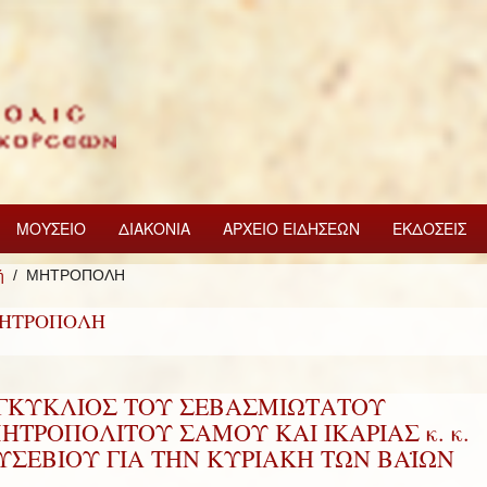
ΜΟΥΣΕΙΟ
ΔΙΑΚΟΝΙΑ
ΑΡΧΕΙΟ ΕΙΔΗΣΕΩΝ
ΕΚΔΟΣΕΙΣ
ή
ΜΗΤΡΟΠΟΛΗ
ΗΤΡΟΠΟΛΗ
ΓΚΥΚΛΙΟΣ ΤΟΥ ΣΕΒΑΣΜΙΩΤΑΤΟΥ
ΗΤΡΟΠΟΛΙΤΟΥ ΣΑΜΟΥ ΚΑΙ ΙΚΑΡΙΑΣ κ. κ.
ΥΣΕΒΙΟΥ ΓΙΑ ΤΗΝ ΚΥΡΙΑΚΗ ΤΩΝ ΒΑΪΩΝ