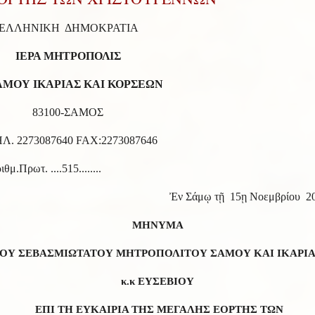
ΛΛΗΝΙΚΗ ΔΗΜΟΚΡΑΤΙΑ
ΕΡΑ ΜΗΤΡΟΠΟΛΙΣ
ΑΜΟΥ ΙΚΑΡΙΑΣ ΚΑΙ ΚΟΡΣΕΩΝ
3100-ΣΑΜΟΣ
Λ. 2273087640 FAX:2273087646
θμ.Πρωτ. ....515........
Ἐν Σάμῳ τῇ 15ῃ Νοεμβρίου 2
ΜΗΝΥΜΑ
ΟΥ ΣΕΒΑΣΜΙΩΤΑΤΟΥ ΜΗΤΡΟΠΟΛΙΤΟΥ ΣΑΜΟΥ ΚΑΙ ΙΚΑΡΙ
κ.κ ΕΥΣΕΒΙΟΥ
ΕΠΙ ΤΗ ΕΥΚΑΙΡΙΑ ΤΗΣ ΜΕΓΑΛΗΣ ΕΟΡΤΗΣ ΤΩΝ