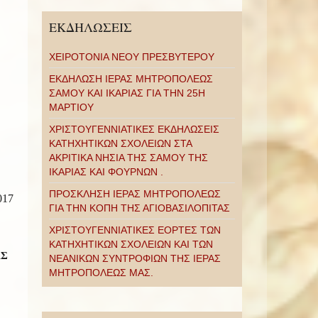
ΕΚΔΗΛΩΣΕΙΣ
ΧΕΙΡΟΤΟΝΙΑ ΝΕΟΥ ΠΡΕΣΒΥΤΕΡΟΥ
ΕΚΔΗΛΩΣΗ ΙΕΡΑΣ ΜΗΤΡΟΠΟΛΕΩΣ
ΣΑΜΟΥ ΚΑΙ ΙΚΑΡΙΑΣ ΓΙΑ ΤΗΝ 25Η
ΜΑΡΤΙΟΥ
ΧΡΙΣΤΟΥΓΕΝΝΙΑΤΙΚΕΣ ΕΚΔΗΛΩΣΕΙΣ
ΚΑΤΗΧΗΤΙΚΩΝ ΣΧΟΛΕΙΩΝ ΣΤΑ
ΑΚΡΙΤΙΚΑ ΝΗΣΙΑ ΤΗΣ ΣΑΜΟΥ ΤΗΣ
ΙΚΑΡΙΑΣ ΚΑΙ ΦΟΥΡΝΩΝ .
ΠΡΟΣΚΛΗΣΗ ΙΕΡΑΣ ΜΗΤΡΟΠΟΛΕΩΣ
017
ΓΙΑ ΤΗΝ ΚΟΠΗ ΤΗΣ ΑΓΙΟΒΑΣΙΛΟΠΙΤΑΣ
ΧΡΙΣΤΟΥΓΕΝΝΙΑΤΙΚΕΣ ΕΟΡΤΕΣ ΤΩΝ
ΚΑΤΗΧΗΤΙΚΩΝ ΣΧΟΛΕΙΩΝ ΚΑΙ ΤΩΝ
ΑΣ
ΝΕΑΝΙΚΩΝ ΣΥΝΤΡΟΦΙΩΝ ΤΗΣ ΙΕΡΑΣ
ΜΗΤΡΟΠΟΛΕΩΣ ΜΑΣ.