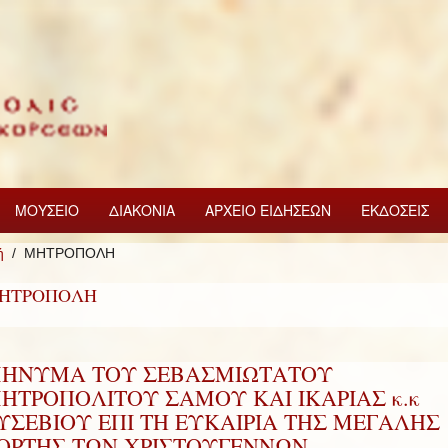
ΜΟΥΣΕΙΟ
ΔΙΑΚΟΝΙΑ
ΑΡΧΕΙΟ ΕΙΔΗΣΕΩΝ
ΕΚΔΟΣΕΙΣ
ή
ΜΗΤΡΟΠΟΛΗ
ΗΤΡΟΠΟΛΗ
ΗΝΥΜΑ ΤΟΥ ΣΕΒΑΣΜΙΩΤΑΤΟΥ
ΗΤΡΟΠΟΛΙΤΟΥ ΣΑΜΟΥ ΚΑΙ ΙΚΑΡΙΑΣ κ.κ
ΥΣΕΒΙΟΥ ΕΠΙ ΤΗ ΕΥΚΑΙΡΙΑ ΤΗΣ ΜΕΓΑΛΗΣ
ΟΡΤΗΣ ΤΩΝ ΧΡΙΣΤΟΥΓΕΝΝΩΝ