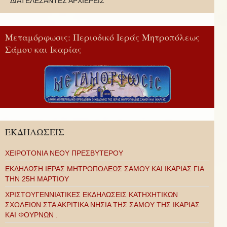
ΔΙΑΤΕΛΕΣΑΝΤΕΣ ΑΡΧΙΕΡΕΙΣ
Μεταμόρφωσις: Περιοδικό Ιεράς Μητροπόλεως
Σάμου και Ικαρίας
ΕΚΔΗΛΩΣΕΙΣ
ΧΕΙΡΟΤΟΝΙΑ ΝΕΟΥ ΠΡΕΣΒΥΤΕΡΟΥ
ΕΚΔΗΛΩΣΗ ΙΕΡΑΣ ΜΗΤΡΟΠΟΛΕΩΣ ΣΑΜΟΥ ΚΑΙ ΙΚΑΡΙΑΣ ΓΙΑ
ΤΗΝ 25Η ΜΑΡΤΙΟΥ
ΧΡΙΣΤΟΥΓΕΝΝΙΑΤΙΚΕΣ ΕΚΔΗΛΩΣΕΙΣ ΚΑΤΗΧΗΤΙΚΩΝ
ΣΧΟΛΕΙΩΝ ΣΤΑ ΑΚΡΙΤΙΚΑ ΝΗΣΙΑ ΤΗΣ ΣΑΜΟΥ ΤΗΣ ΙΚΑΡΙΑΣ
ΚΑΙ ΦΟΥΡΝΩΝ .