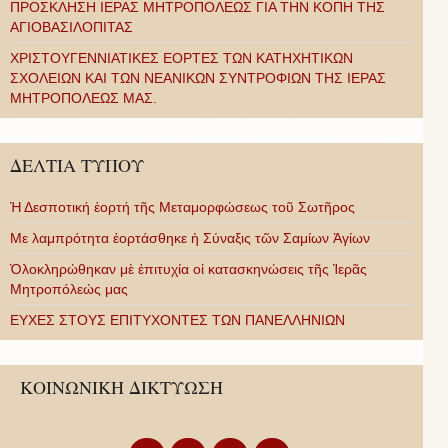
ΠΡΟΣΚΛΗΣΗ ΙΕΡΑΣ ΜΗΤΡΟΠΟΛΕΩΣ ΓΙΑ ΤΗΝ ΚΟΠΗ ΤΗΣ
ΑΓΙΟΒΑΣΙΛΟΠΙΤΑΣ
ΧΡΙΣΤΟΥΓΕΝΝΙΑΤΙΚΕΣ ΕΟΡΤΕΣ ΤΩΝ ΚΑΤΗΧΗΤΙΚΩΝ
ΣΧΟΛΕΙΩΝ ΚΑΙ ΤΩΝ ΝΕΑΝΙΚΩΝ ΣΥΝΤΡΟΦΙΩΝ ΤΗΣ ΙΕΡΑΣ
ΜΗΤΡΟΠΟΛΕΩΣ ΜΑΣ.
ΔΕΛΤΙΑ ΤΥΠΟΥ
Ἡ Δεσποτική ἑορτή τῆς Μεταμορφώσεως τοῦ Σωτῆρος
Με λαμπρότητα ἑορτάσθηκε ἡ Σύναξις τῶν Σαμίων Ἁγίων
Ὁλοκληρώθηκαν μὲ ἐπιτυχία οἱ κατασκηνώσεις τῆς Ἱερᾶς
Μητροπόλεώς μας
ΕΥΧΕΣ ΣΤΟΥΣ ΕΠΙΤΥΧΟΝΤΕΣ ΤΩΝ ΠΑΝΕΛΛΗΝΙΩΝ
ΚΟΙΝΩΝΙΚΗ ΔΙΚΤΥΩΣΗ