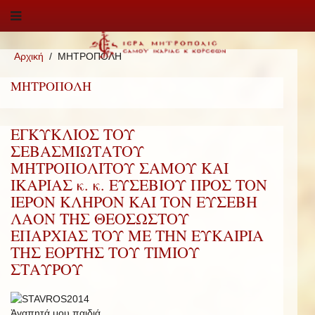
Αρχική
ΜΗΤΡΟΠΟΛΗ
ΜΗΤΡΟΠΟΛΗ
ΕΓΚΥΚΛΙΟΣ ΤΟΥ
ΣΕΒΑΣΜΙΩΤΑΤΟΥ
ΜΗΤΡΟΠΟΛΙΤΟΥ ΣΑΜΟΥ ΚΑΙ
ΙΚΑΡΙΑΣ κ. κ. ΕΥΣΕΒΙΟΥ ΠΡΟΣ ΤΟΝ
ΙΕΡΟΝ ΚΛΗΡΟΝ ΚΑΙ ΤΟΝ ΕΥΣΕΒΗ
ΛΑΟΝ ΤΗΣ ΘΕΟΣΩΣΤΟΥ
ΕΠΑΡΧΙΑΣ ΤΟΥ ΜΕ ΤΗΝ ΕΥΚΑΙΡΙΑ
ΤΗΣ ΕΟΡΤΗΣ ΤΟΥ ΤΙΜΙΟΥ
ΣΤΑΥΡΟΥ
Ἀγαπητά μου παιδιά,