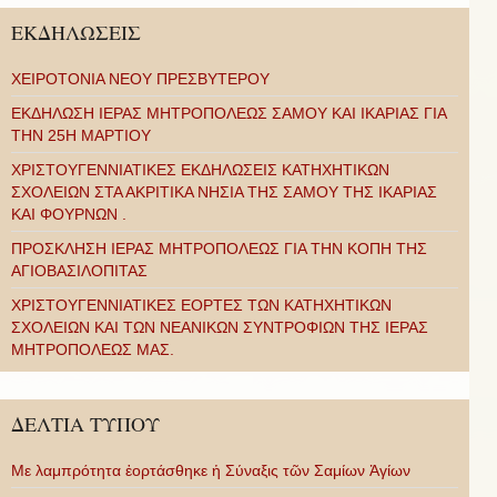
ΕΚΔΗΛΩΣΕΙΣ
ΧΕΙΡΟΤΟΝΙΑ ΝΕΟΥ ΠΡΕΣΒΥΤΕΡΟΥ
ΕΚΔΗΛΩΣΗ ΙΕΡΑΣ ΜΗΤΡΟΠΟΛΕΩΣ ΣΑΜΟΥ ΚΑΙ ΙΚΑΡΙΑΣ ΓΙΑ
ΤΗΝ 25Η ΜΑΡΤΙΟΥ
ΧΡΙΣΤΟΥΓΕΝΝΙΑΤΙΚΕΣ ΕΚΔΗΛΩΣΕΙΣ ΚΑΤΗΧΗΤΙΚΩΝ
ΣΧΟΛΕΙΩΝ ΣΤΑ ΑΚΡΙΤΙΚΑ ΝΗΣΙΑ ΤΗΣ ΣΑΜΟΥ ΤΗΣ ΙΚΑΡΙΑΣ
ΚΑΙ ΦΟΥΡΝΩΝ .
ΠΡΟΣΚΛΗΣΗ ΙΕΡΑΣ ΜΗΤΡΟΠΟΛΕΩΣ ΓΙΑ ΤΗΝ ΚΟΠΗ ΤΗΣ
ΑΓΙΟΒΑΣΙΛΟΠΙΤΑΣ
ΧΡΙΣΤΟΥΓΕΝΝΙΑΤΙΚΕΣ ΕΟΡΤΕΣ ΤΩΝ ΚΑΤΗΧΗΤΙΚΩΝ
ΣΧΟΛΕΙΩΝ ΚΑΙ ΤΩΝ ΝΕΑΝΙΚΩΝ ΣΥΝΤΡΟΦΙΩΝ ΤΗΣ ΙΕΡΑΣ
ΜΗΤΡΟΠΟΛΕΩΣ ΜΑΣ.
ΔΕΛΤΙΑ ΤΥΠΟΥ
Με λαμπρότητα ἑορτάσθηκε ἡ Σύναξις τῶν Σαμίων Ἁγίων