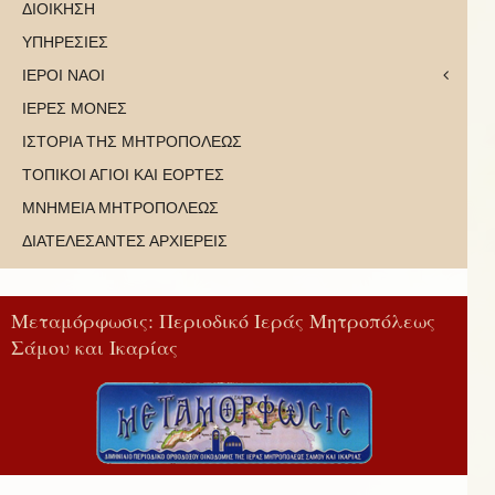
ΔΙΟΙΚΗΣΗ
ΥΠΗΡΕΣΙΕΣ
ΙΕΡΟΙ ΝΑΟΙ
ΙΕΡΕΣ ΜΟΝΕΣ
ΙΣΤΟΡΙΑ ΤΗΣ ΜΗΤΡΟΠΟΛΕΩΣ
ΤΟΠΙΚΟΙ ΑΓΙΟΙ ΚΑΙ ΕΟΡΤΕΣ
ΜΝΗΜΕΙΑ ΜΗΤΡΟΠΟΛΕΩΣ
ΔΙΑΤΕΛΕΣΑΝΤΕΣ ΑΡΧΙΕΡΕΙΣ
Μεταμόρφωσις: Περιοδικό Ιεράς Μητροπόλεως
Σάμου και Ικαρίας