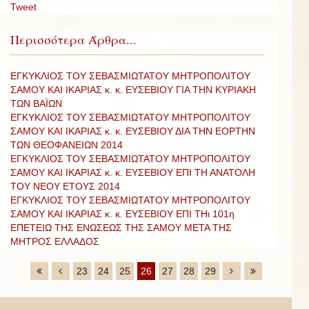
Tweet
Περισσότερα Άρθρα...
ΕΓΚΥΚΛΙΟΣ ΤΟΥ ΣΕΒΑΣΜΙΩΤΑΤΟΥ ΜΗΤΡΟΠΟΛΙΤΟΥ
ΣΑΜΟΥ ΚΑΙ ΙΚΑΡΙΑΣ κ. κ. ΕΥΣΕΒΙΟΥ ΓΙΑ ΤΗΝ ΚΥΡΙΑΚΗ
ΤΩΝ ΒΑΪΩΝ
ΕΓΚΥΚΛΙΟΣ ΤΟΥ ΣΕΒΑΣΜΙΩΤΑΤΟΥ ΜΗΤΡΟΠΟΛΙΤΟΥ
ΣΑΜΟΥ ΚΑΙ ΙΚΑΡΙΑΣ κ. κ. ΕΥΣΕΒΙΟΥ ΔΙΑ ΤΗΝ ΕΟΡΤΗΝ
ΤΩΝ ΘΕΟΦΑΝΕΙΩΝ 2014
ΕΓΚΥΚΛΙΟΣ ΤΟΥ ΣΕΒΑΣΜΙΩΤΑΤΟΥ ΜΗΤΡΟΠΟΛΙΤΟΥ
ΣΑΜΟΥ ΚΑΙ ΙΚΑΡΙΑΣ κ. κ. ΕΥΣΕΒΙΟΥ ΕΠΙ ΤΗ ΑΝΑΤΟΛΗ
ΤΟΥ ΝΕΟΥ ΕΤΟΥΣ 2014
ΕΓΚΥΚΛΙΟΣ ΤΟΥ ΣΕΒΑΣΜΙΩΤΑΤΟΥ ΜΗΤΡΟΠΟΛΙΤΟΥ
ΣΑΜΟΥ ΚΑΙ ΙΚΑΡΙΑΣ κ. κ. ΕΥΣΕΒΙΟΥ ΕΠΙ ΤΗι 101η
ΕΠΕΤΕΙΩ ΤΗΣ ΕΝΩΣΕΩΣ ΤΗΣ ΣΑΜΟΥ ΜΕΤΑ ΤΗΣ
ΜΗΤΡΟΣ ΕΛΛΑΔΟΣ
23
24
25
26
27
28
29