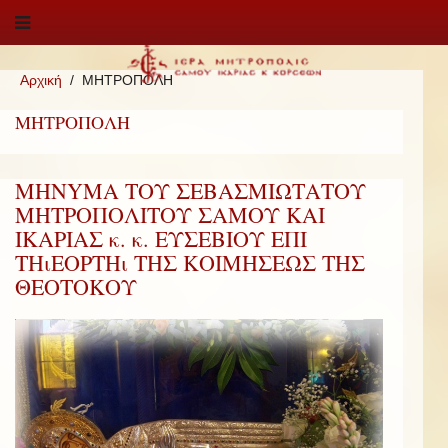
Αρχική
ΜΗΤΡΟΠΟΛΗ
ΜΗΤΡΟΠΟΛΗ
MHNYMA ΤΟΥ ΣΕΒΑΣΜΙΩΤΑΤΟΥ
ΜΗΤΡΟΠΟΛΙΤΟΥ ΣΑΜΟΥ ΚΑΙ
ΙΚΑΡΙΑΣ κ. κ. ΕΥΣΕΒΙΟΥ ΕΠΙ
ΤΗιΕΟΡΤΗι ΤΗΣ ΚΟΙΜΗΣΕΩΣ ΤΗΣ
ΘΕΟΤΟΚΟΥ