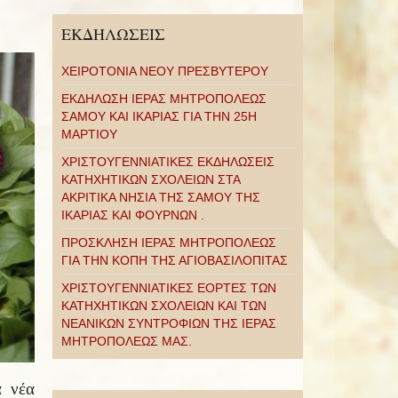
ΕΚΔΗΛΩΣΕΙΣ
ΧΕΙΡΟΤΟΝΙΑ ΝΕΟΥ ΠΡΕΣΒΥΤΕΡΟΥ
ΕΚΔΗΛΩΣΗ ΙΕΡΑΣ ΜΗΤΡΟΠΟΛΕΩΣ
ΣΑΜΟΥ ΚΑΙ ΙΚΑΡΙΑΣ ΓΙΑ ΤΗΝ 25Η
ΜΑΡΤΙΟΥ
ΧΡΙΣΤΟΥΓΕΝΝΙΑΤΙΚΕΣ ΕΚΔΗΛΩΣΕΙΣ
ΚΑΤΗΧΗΤΙΚΩΝ ΣΧΟΛΕΙΩΝ ΣΤΑ
ΑΚΡΙΤΙΚΑ ΝΗΣΙΑ ΤΗΣ ΣΑΜΟΥ ΤΗΣ
ΙΚΑΡΙΑΣ ΚΑΙ ΦΟΥΡΝΩΝ .
ΠΡΟΣΚΛΗΣΗ ΙΕΡΑΣ ΜΗΤΡΟΠΟΛΕΩΣ
ΓΙΑ ΤΗΝ ΚΟΠΗ ΤΗΣ ΑΓΙΟΒΑΣΙΛΟΠΙΤΑΣ
ΧΡΙΣΤΟΥΓΕΝΝΙΑΤΙΚΕΣ ΕΟΡΤΕΣ ΤΩΝ
ΚΑΤΗΧΗΤΙΚΩΝ ΣΧΟΛΕΙΩΝ ΚΑΙ ΤΩΝ
ΝΕΑΝΙΚΩΝ ΣΥΝΤΡΟΦΙΩΝ ΤΗΣ ΙΕΡΑΣ
ΜΗΤΡΟΠΟΛΕΩΣ ΜΑΣ.
ά νέα