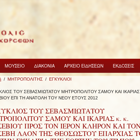
ΜΟΥΣΕΙΟ
ΔΙΑΚΟΝΙΑ
ΑΡΧΕΙΟ ΕΙΔΗΣΕΩΝ
ΕΚΔΟΣΕΙΣ
ή
ΜΗΤΡΟΠΟΛΙΤΗΣ
ΕΓΚΥΚΛΙΟΙ
ΚΛΙΟΣ ΤΟΥ ΣΕΒΑΣΜΙΩΤΑΤΟΥ ΜΗΤΡΟΠΟΛΙΤΟΥ ΣΑΜΟΥ ΚΑΙ ΙΚΑΡΙΑΣ κ
ΒΙΟΥ ΕΠΙ ΤΗ ΑΝΑΤΟΛΗ ΤΟΥ ΝΕΟΥ ΕΤΟΥΣ 2012
ΚΥΚΛΙΟΣ ΤΟΥ ΣΕΒΑΣΜΙΩΤΑΤΟΥ
ΡΟΠΟΛΙΤΟΥ ΣΑΜΟΥ ΚΑΙ ΙΚΑΡΙΑΣ κ. κ.
ΣΕΒΙΟΥ ΠΡΟΣ ΤΟΝ ΙΕΡΟΝ ΚΛΗΡΟΝ ΚΑΙ ΤΟ
ΣΕΒΗ ΛΑΟΝ ΤΗΣ ΘΕΟΣΩΣΤΟΥ ΕΠΑΡΧΙΑΣ 