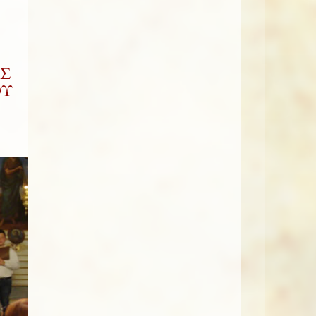
ΑΣ
ΟΥ