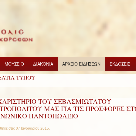
ΜΟΥΣΕΙΟ
ΔΙΑΚΟΝΙΑ
ΑΡΧΕΙΟ ΕΙΔΗΣΕΩΝ
ΕΚΔΟΣΕΙΣ
ΕΛΤΙΑ ΤΥΠΟΥ
ΧΑΡΙΣΤΗΡΙΟ ΤΟΥ ΣΕΒΑΣΜΙΩΤΑΤΟΥ
ΤΡΟΠΟΛΙΤΟΥ ΜΑΣ ΓΙΑ ΤΙΣ ΠΡΟΣΦΟΡΕΣ ΣΤ
ΙΝΩΝΙΚΟ ΠΑΝΤΟΠΩΛΕΙΟ
θηκε στις
07 Ιανουαρίου 2015
.