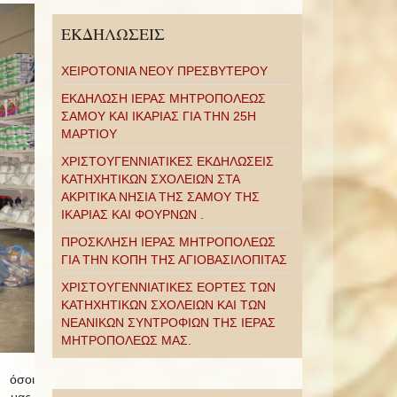
ΕΚΔΗΛΩΣΕΙΣ
ΧΕΙΡΟΤΟΝΙΑ ΝΕΟΥ ΠΡΕΣΒΥΤΕΡΟΥ
ΕΚΔΗΛΩΣΗ ΙΕΡΑΣ ΜΗΤΡΟΠΟΛΕΩΣ
ΣΑΜΟΥ ΚΑΙ ΙΚΑΡΙΑΣ ΓΙΑ ΤΗΝ 25Η
ΜΑΡΤΙΟΥ
ΧΡΙΣΤΟΥΓΕΝΝΙΑΤΙΚΕΣ ΕΚΔΗΛΩΣΕΙΣ
ΚΑΤΗΧΗΤΙΚΩΝ ΣΧΟΛΕΙΩΝ ΣΤΑ
ΑΚΡΙΤΙΚΑ ΝΗΣΙΑ ΤΗΣ ΣΑΜΟΥ ΤΗΣ
ΙΚΑΡΙΑΣ ΚΑΙ ΦΟΥΡΝΩΝ .
ΠΡΟΣΚΛΗΣΗ ΙΕΡΑΣ ΜΗΤΡΟΠΟΛΕΩΣ
ΓΙΑ ΤΗΝ ΚΟΠΗ ΤΗΣ ΑΓΙΟΒΑΣΙΛΟΠΙΤΑΣ
ΧΡΙΣΤΟΥΓΕΝΝΙΑΤΙΚΕΣ ΕΟΡΤΕΣ ΤΩΝ
ΚΑΤΗΧΗΤΙΚΩΝ ΣΧΟΛΕΙΩΝ ΚΑΙ ΤΩΝ
ΝΕΑΝΙΚΩΝ ΣΥΝΤΡΟΦΙΩΝ ΤΗΣ ΙΕΡΑΣ
ΜΗΤΡΟΠΟΛΕΩΣ ΜΑΣ.
 όσοι
 μας,