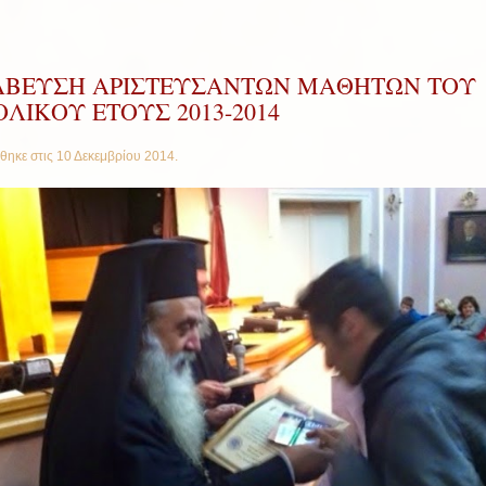
ΑΒΕΥΣΗ ΑΡΙΣΤΕΥΣΑΝΤΩΝ ΜΑΘΗΤΩΝ ΤΟΥ
ΛΙΚΟΥ ΕΤΟΥΣ 2013-2014
θηκε στις
10 Δεκεμβρίου 2014
.