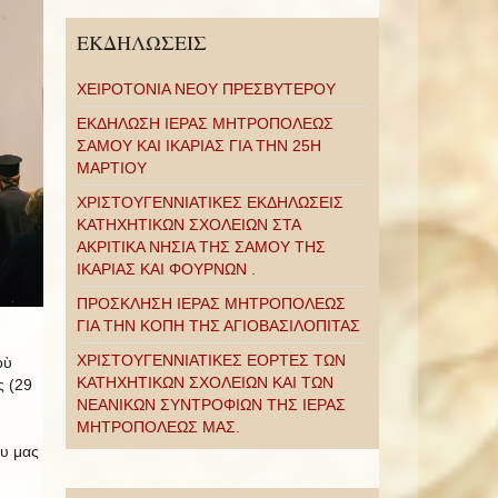
ΕΚΔΗΛΩΣΕΙΣ
ΧΕΙΡΟΤΟΝΙΑ ΝΕΟΥ ΠΡΕΣΒΥΤΕΡΟΥ
ΕΚΔΗΛΩΣΗ ΙΕΡΑΣ ΜΗΤΡΟΠΟΛΕΩΣ
ΣΑΜΟΥ ΚΑΙ ΙΚΑΡΙΑΣ ΓΙΑ ΤΗΝ 25Η
ΜΑΡΤΙΟΥ
ΧΡΙΣΤΟΥΓΕΝΝΙΑΤΙΚΕΣ ΕΚΔΗΛΩΣΕΙΣ
ΚΑΤΗΧΗΤΙΚΩΝ ΣΧΟΛΕΙΩΝ ΣΤΑ
ΑΚΡΙΤΙΚΑ ΝΗΣΙΑ ΤΗΣ ΣΑΜΟΥ ΤΗΣ
ΙΚΑΡΙΑΣ ΚΑΙ ΦΟΥΡΝΩΝ .
ΠΡΟΣΚΛΗΣΗ ΙΕΡΑΣ ΜΗΤΡΟΠΟΛΕΩΣ
ΓΙΑ ΤΗΝ ΚΟΠΗ ΤΗΣ ΑΓΙΟΒΑΣΙΛΟΠΙΤΑΣ
ΧΡΙΣΤΟΥΓΕΝΝΙΑΤΙΚΕΣ ΕΟΡΤΕΣ ΤΩΝ
οὺ
ΚΑΤΗΧΗΤΙΚΩΝ ΣΧΟΛΕΙΩΝ ΚΑΙ ΤΩΝ
ς (29
ΝΕΑΝΙΚΩΝ ΣΥΝΤΡΟΦΙΩΝ ΤΗΣ ΙΕΡΑΣ
ΜΗΤΡΟΠΟΛΕΩΣ ΜΑΣ.
υ μας