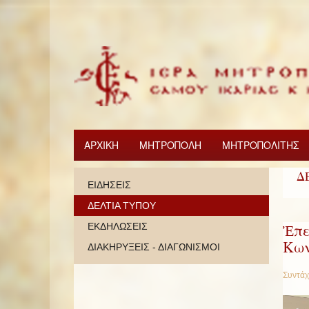
ΑΡΧΙΚΗ
ΜΗΤΡΟΠΟΛΗ
ΜΗΤΡΟΠΟΛΙΤΗΣ
Δ
ΕΙΔΗΣΕΙΣ
ΔΕΛΤΙΑ ΤΥΠΟΥ
Ἐπε
ΕΚΔΗΛΩΣΕΙΣ
Κων
ΔΙΑΚΗΡΥΞΕΙΣ - ΔΙΑΓΩΝΙΣΜΟΙ
Συντάχ