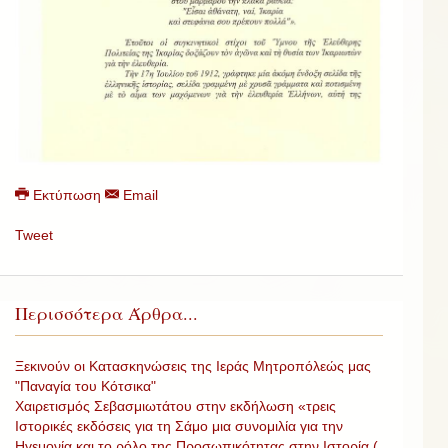
Εκτύπωση
Email
Tweet
Περισσότερα Άρθρα...
Ξεκινούν οι Κατασκηνώσεις της Ιεράς Μητροπόλεώς μας
"Παναγία του Κότσικα"
Χαιρετισμός Σεβασμιωτάτου στην εκδήλωση «τρεις
Ιστορικές εκδόσεις για τη Σάμο μια συνομιλία για την
Ηγεμονία και το ρόλο της Προσωπικότητας στην Ιστορία (