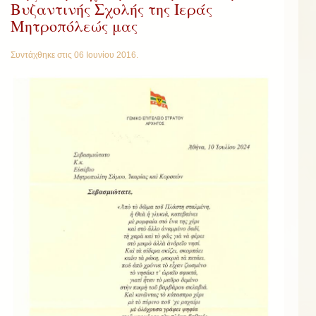
Βυζαντινής Σχολής της Ιεράς
Μητροπόλεώς μας
Συντάχθηκε στις
06 Ιουνίου 2016
.