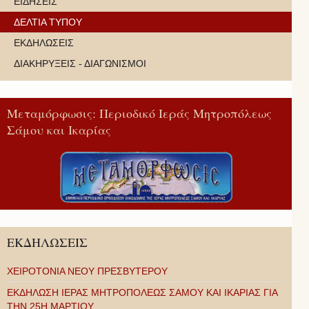
ΕΙΔΗΣΕΙΣ
ΔΕΛΤΙΑ ΤΥΠΟΥ
ΕΚΔΗΛΩΣΕΙΣ
ΔΙΑΚΗΡΥΞΕΙΣ - ΔΙΑΓΩΝΙΣΜΟΙ
Μεταμόρφωσις: Περιοδικό Ιεράς Μητροπόλεως
Σάμου και Ικαρίας
ΕΚΔΗΛΩΣΕΙΣ
ΧΕΙΡΟΤΟΝΙΑ ΝΕΟΥ ΠΡΕΣΒΥΤΕΡΟΥ
ΕΚΔΗΛΩΣΗ ΙΕΡΑΣ ΜΗΤΡΟΠΟΛΕΩΣ ΣΑΜΟΥ ΚΑΙ ΙΚΑΡΙΑΣ ΓΙΑ
ΤΗΝ 25Η ΜΑΡΤΙΟΥ