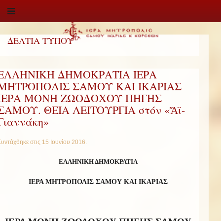
ΔΕΛΤΙΑ ΤΥΠΟΥ
ΕΛΛΗΝΙΚΗ ΔΗΜΟΚΡΑΤΙΑ ΙΕΡΑ
ΜΗΤΡΟΠΟΛΙΣ ΣΑΜΟΥ ΚΑΙ ΙΚΑΡΙΑΣ 
ΙΕΡΑ ΜΟΝΗ ΖΩΟΔΟΧΟΥ ΠΗΓΗΣ
ΣΑΜΟΥ. ΘΕΙΑ ΛΕΙΤΟΥΡΓΙΑ στόν «Ἅϊ-
Γιαννάκη»
Συντάχθηκε στις
15 Ιουνίου 2016
.
ΕΛΛΗΝΙΚΗ ΔΗΜΟΚΡΑΤΙΑ
ΙΕΡΑ ΜΗΤΡΟΠΟΛΙΣ ΣΑΜΟΥ ΚΑΙ ΙΚΑΡΙΑΣ