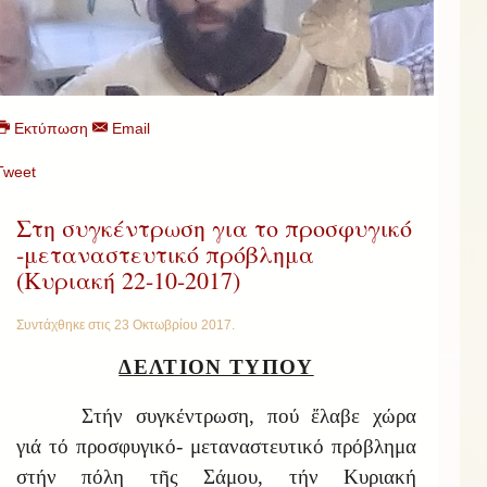
Εκτύπωση
Email
Tweet
Στη συγκέντρωση για το προσφυγικό
-μεταναστευτικό πρόβλημα
(Κυριακή 22-10-2017)
Συντάχθηκε στις
23 Οκτωβρίου 2017
.
ΔΕΛΤΙΟΝ ΤΥΠΟΥ
Στήν συγκέντρωση, πού ἔλαβε χώρα
γιά τό προσφυγικό- μεταναστευτικό πρόβλημα
στήν πόλη τῆς Σάμου, τήν Κυριακή