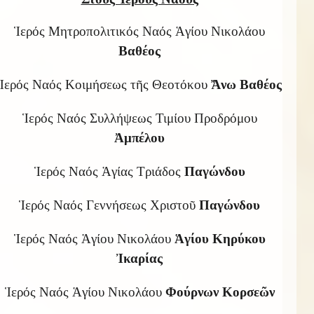
Ἱερός Μητροπολιτικός Ναός Ἁγίου Νικολάου
Βαθέος
Ἱερός Ναός Κοιμήσεως τῆς Θεοτόκου
Ἄνω Βαθέος
Ἱερός Ναός Συλλήψεως Τιμίου Προδρόμου
Ἀμπέλου
Ἱερός Ναός Ἁγίας Τριάδος
Παγώνδου
Ἱερός Ναός Γεννήσεως Χριστοῦ
Παγώνδου
Ἱερός Ναός Ἁγίου Νικολάου
Ἁγίου Κηρύκου
Ἰκαρίας
Ἱερός Ναός Ἁγίου Νικολάου
Φούρνων Κορσεῶν