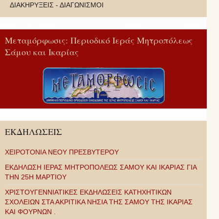
ΔΙΑΚΗΡΥΞΕΙΣ - ΔΙΑΓΩΝΙΣΜΟΙ
Μεταμόρφωσις: Περιοδικό Ιεράς Μητροπόλεως
Σάμου και Ικαρίας
ΕΚΔΗΛΩΣΕΙΣ
ΧΕΙΡΟΤΟΝΙΑ ΝΕΟΥ ΠΡΕΣΒΥΤΕΡΟΥ
ΕΚΔΗΛΩΣΗ ΙΕΡΑΣ ΜΗΤΡΟΠΟΛΕΩΣ ΣΑΜΟΥ ΚΑΙ ΙΚΑΡΙΑΣ ΓΙΑ
ΤΗΝ 25Η ΜΑΡΤΙΟΥ
ΧΡΙΣΤΟΥΓΕΝΝΙΑΤΙΚΕΣ ΕΚΔΗΛΩΣΕΙΣ ΚΑΤΗΧΗΤΙΚΩΝ
ΣΧΟΛΕΙΩΝ ΣΤΑ ΑΚΡΙΤΙΚΑ ΝΗΣΙΑ ΤΗΣ ΣΑΜΟΥ ΤΗΣ ΙΚΑΡΙΑΣ
ΚΑΙ ΦΟΥΡΝΩΝ .