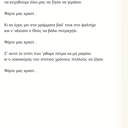
να ευχηθούμε όλοι μας να ζήσει να γεράσει.
Φέρτε μας κρασί...
Κι αν έχεις γιο στα γράμματα βαλ' τονε στο ψαλτήρι
και ν' αξιώσει ο Θεός να βάλει πετραχήλι.
Φέρτε μας κρασί...
Σ' αυτό το σπίτι που 'ρθαμε πέτρα να μη ραγίσει
κι ο νοικοκύρης του σπιτιού χρόνους πολλούς να ζήσει.
Φέρτε μας κρασί...