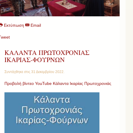
Εκτύπωση
Email
Tweet
ΚΑΛΑΝΤΑ ΠΡΩΤΟΧΡΟΝΙΑΣ
ΙΚΑΡΙΑΣ-ΦΟΥΡΝΩΝ
Συντάχθηκε στις
31 Δεκεμβρίου 2022
.
Προβολή βίντεο YouTube Κάλαντα Ικαρίας Πρωτοχρονιάς