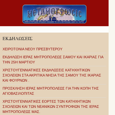
ΕΚΔΗΛΩΣΕΙΣ
ΧΕΙΡΟΤΟΝΙΑ ΝΕΟΥ ΠΡΕΣΒΥΤΕΡΟΥ
ΕΚΔΗΛΩΣΗ ΙΕΡΑΣ ΜΗΤΡΟΠΟΛΕΩΣ ΣΑΜΟΥ ΚΑΙ ΙΚΑΡΙΑΣ ΓΙΑ
ΤΗΝ 25Η ΜΑΡΤΙΟΥ
ΧΡΙΣΤΟΥΓΕΝΝΙΑΤΙΚΕΣ ΕΚΔΗΛΩΣΕΙΣ ΚΑΤΗΧΗΤΙΚΩΝ
ΣΧΟΛΕΙΩΝ ΣΤΑ ΑΚΡΙΤΙΚΑ ΝΗΣΙΑ ΤΗΣ ΣΑΜΟΥ ΤΗΣ ΙΚΑΡΙΑΣ
ΚΑΙ ΦΟΥΡΝΩΝ .
ΠΡΟΣΚΛΗΣΗ ΙΕΡΑΣ ΜΗΤΡΟΠΟΛΕΩΣ ΓΙΑ ΤΗΝ ΚΟΠΗ ΤΗΣ
ΑΓΙΟΒΑΣΙΛΟΠΙΤΑΣ
ΧΡΙΣΤΟΥΓΕΝΝΙΑΤΙΚΕΣ ΕΟΡΤΕΣ ΤΩΝ ΚΑΤΗΧΗΤΙΚΩΝ
ΣΧΟΛΕΙΩΝ ΚΑΙ ΤΩΝ ΝΕΑΝΙΚΩΝ ΣΥΝΤΡΟΦΙΩΝ ΤΗΣ ΙΕΡΑΣ
ΜΗΤΡΟΠΟΛΕΩΣ ΜΑΣ.