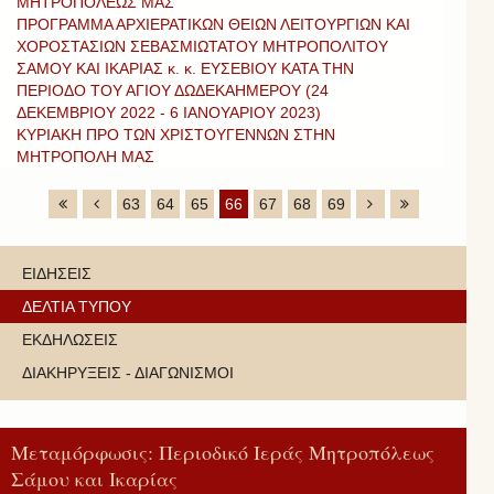
ΜΗΤΡΟΠΟΛΕΩΣ ΜΑΣ
ΠΡΟΓΡΑΜΜΑ ΑΡΧΙΕΡΑΤΙΚΩΝ ΘΕΙΩΝ ΛΕΙΤΟΥΡΓΙΩΝ ΚΑΙ
ΧΟΡΟΣΤΑΣΙΩΝ ΣΕΒΑΣΜΙΩΤΑΤΟΥ ΜΗΤΡΟΠΟΛΙΤΟΥ
ΣΑΜΟΥ ΚΑΙ ΙΚΑΡΙΑΣ κ. κ. ΕΥΣΕΒΙΟΥ ΚΑΤΑ ΤΗΝ
ΠΕΡΙΟΔΟ ΤΟΥ ΑΓΙΟΥ ΔΩΔΕΚΑΗΜΕΡΟΥ (24
ΔΕΚΕΜΒΡΙΟΥ 2022 - 6 ΙΑΝΟΥΑΡΙΟΥ 2023)
ΚΥΡΙΑΚΗ ΠΡΟ ΤΩΝ ΧΡΙΣΤΟΥΓΕΝΝΩΝ ΣΤΗΝ
ΜΗΤΡΟΠΟΛΗ ΜΑΣ
63
64
65
66
67
68
69
ΕΙΔΗΣΕΙΣ
ΔΕΛΤΙΑ ΤΥΠΟΥ
ΕΚΔΗΛΩΣΕΙΣ
ΔΙΑΚΗΡΥΞΕΙΣ - ΔΙΑΓΩΝΙΣΜΟΙ
Μεταμόρφωσις: Περιοδικό Ιεράς Μητροπόλεως
Σάμου και Ικαρίας