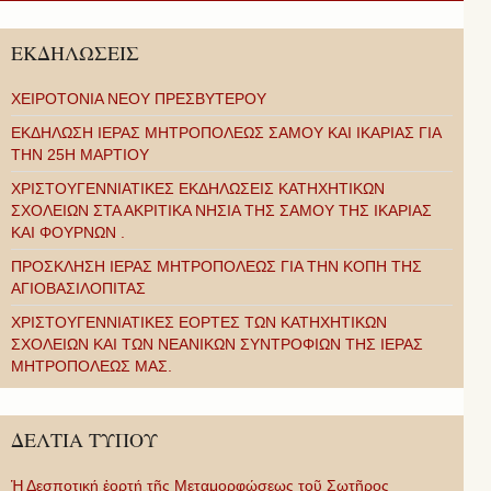
ΕΚΔΗΛΩΣΕΙΣ
ΧΕΙΡΟΤΟΝΙΑ ΝΕΟΥ ΠΡΕΣΒΥΤΕΡΟΥ
ΕΚΔΗΛΩΣΗ ΙΕΡΑΣ ΜΗΤΡΟΠΟΛΕΩΣ ΣΑΜΟΥ ΚΑΙ ΙΚΑΡΙΑΣ ΓΙΑ
ΤΗΝ 25Η ΜΑΡΤΙΟΥ
ΧΡΙΣΤΟΥΓΕΝΝΙΑΤΙΚΕΣ ΕΚΔΗΛΩΣΕΙΣ ΚΑΤΗΧΗΤΙΚΩΝ
ΣΧΟΛΕΙΩΝ ΣΤΑ ΑΚΡΙΤΙΚΑ ΝΗΣΙΑ ΤΗΣ ΣΑΜΟΥ ΤΗΣ ΙΚΑΡΙΑΣ
ΚΑΙ ΦΟΥΡΝΩΝ .
ΠΡΟΣΚΛΗΣΗ ΙΕΡΑΣ ΜΗΤΡΟΠΟΛΕΩΣ ΓΙΑ ΤΗΝ ΚΟΠΗ ΤΗΣ
ΑΓΙΟΒΑΣΙΛΟΠΙΤΑΣ
ΧΡΙΣΤΟΥΓΕΝΝΙΑΤΙΚΕΣ ΕΟΡΤΕΣ ΤΩΝ ΚΑΤΗΧΗΤΙΚΩΝ
ΣΧΟΛΕΙΩΝ ΚΑΙ ΤΩΝ ΝΕΑΝΙΚΩΝ ΣΥΝΤΡΟΦΙΩΝ ΤΗΣ ΙΕΡΑΣ
ΜΗΤΡΟΠΟΛΕΩΣ ΜΑΣ.
ΔΕΛΤΙΑ ΤΥΠΟΥ
Ἡ Δεσποτική ἑορτή τῆς Μεταμορφώσεως τοῦ Σωτῆρος