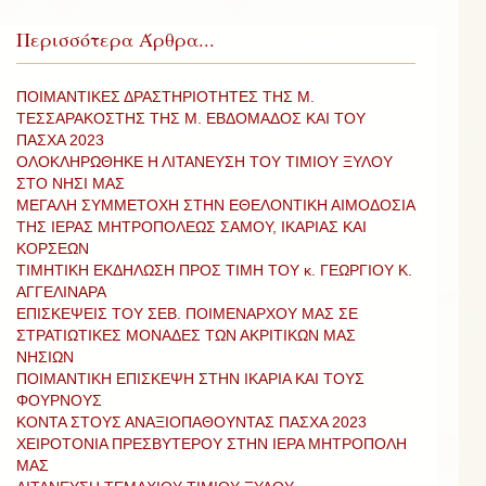
Περισσότερα Άρθρα...
ΠΟΙΜΑΝΤΙΚΕΣ ΔΡΑΣΤΗΡΙΟΤΗΤΕΣ ΤΗΣ Μ.
ΤΕΣΣΑΡΑΚΟΣΤΗΣ ΤΗΣ Μ. ΕΒΔΟΜΑΔΟΣ ΚΑΙ ΤΟΥ
ΠΑΣΧΑ 2023
ΟΛΟΚΛΗΡΩΘΗΚΕ Η ΛΙΤΑΝΕΥΣΗ ΤOY ΤΙΜΙΟΥ ΞΥΛΟΥ
ΣΤΟ ΝΗΣΙ ΜΑΣ
ΜΕΓΑΛΗ ΣΥΜΜΕΤΟΧΗ ΣΤΗΝ ΕΘΕΛΟΝΤΙΚΗ ΑΙΜΟΔΟΣΙΑ
ΤΗΣ ΙΕΡΑΣ ΜΗΤΡΟΠΟΛΕΩΣ ΣΑΜΟΥ, ΙΚΑΡΙΑΣ ΚΑΙ
ΚΟΡΣΕΩΝ
ΤΙΜΗΤΙΚΗ ΕΚΔΗΛΩΣΗ ΠΡΟΣ ΤΙΜΗ ΤΟΥ κ. ΓΕΩΡΓΙΟΥ Κ.
ΑΓΓΕΛΙΝΑΡΑ
ΕΠΙΣΚΕΨΕΙΣ ΤΟΥ ΣΕΒ. ΠΟΙΜΕΝΑΡΧΟΥ ΜΑΣ ΣΕ
ΣΤΡΑΤΙΩΤΙΚΕΣ ΜΟΝΑΔΕΣ ΤΩΝ ΑΚΡΙΤΙΚΩΝ ΜΑΣ
ΝΗΣΙΩΝ
ΠΟΙΜΑΝΤΙΚΗ ΕΠΙΣΚΕΨΗ ΣΤΗΝ ΙΚΑΡΙΑ ΚΑΙ ΤΟΥΣ
ΦΟΥΡΝΟΥΣ
ΚΟΝΤΑ ΣΤΟΥΣ ΑΝΑΞΙΟΠΑΘΟΥΝΤΑΣ ΠΑΣΧΑ 2023
ΧΕΙΡΟΤΟΝΙΑ ΠΡΕΣΒΥΤΕΡΟΥ ΣΤΗΝ ΙΕΡΑ ΜΗΤΡΟΠΟΛΗ
ΜΑΣ