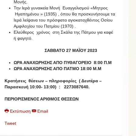
Μονής.
Την Ιερά γυναικεία Μονή Ευαγγελισμού «Μητρος
Ηγαπημένου » (1935) , όπου θα προσκυνήσουμε τα
Ιερά λείψανα του πρόσφατα αγιοκαταχθέντος Οσίου
Αμφιλοχίου του Πατμίου (1970) .
Ελεύθερος χρόνος στη Σκάλα της Πάτμου για καφέ
ή φαγητό.
ΣΑΒΒΑΤΟ 27 ΜΑΪΟΥ 2023
ΩΡΑ ΑΝΑΧΩΡΗΣΗΣ ΑΠΟ ΠΥΘΑΓΟΡΕΙΟ 8:00 Π.Μ
ΩΡΑ ΑΝΑΧΩΡΗΣΗΣ ΑΠΟ ΠΑΤΜΟ 18:00 Μ.Μ
Κρατήσεις θέσεων – πληροφορίες ( Δευτέρα –
Παρασκευή 10:00- 13:00) : 2273087640.
ΠΕΡΙΟΡΙΣΜΕΝΟΣ ΑΡΙΘΜΟΣ ΘΕΣΕΩΝ
Εκτύπωση
Email
Tweet