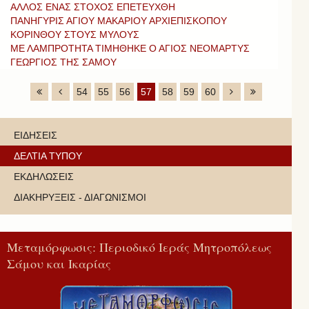
ΑΛΛΟΣ ΕΝΑΣ ΣΤΟΧΟΣ ΕΠΕΤΕΥΧΘΗ
ΠΑΝΗΓΥΡΙΣ ΑΓΙΟΥ ΜΑΚΑΡΙΟΥ ΑΡΧΙΕΠΙΣΚΟΠΟΥ
ΚΟΡΙΝΘΟΥ ΣΤΟΥΣ ΜΥΛΟΥΣ
ΜΕ ΛΑΜΠΡΟΤΗΤΑ ΤΙΜΗΘΗΚΕ Ο ΑΓΙΟΣ ΝΕΟΜΑΡΤΥΣ
ΓΕΩΡΓΙΟΣ ΤΗΣ ΣΑΜΟΥ
54
55
56
57
58
59
60
ΕΙΔΗΣΕΙΣ
ΔΕΛΤΙΑ ΤΥΠΟΥ
ΕΚΔΗΛΩΣΕΙΣ
ΔΙΑΚΗΡΥΞΕΙΣ - ΔΙΑΓΩΝΙΣΜΟΙ
Μεταμόρφωσις: Περιοδικό Ιεράς Μητροπόλεως
Σάμου και Ικαρίας