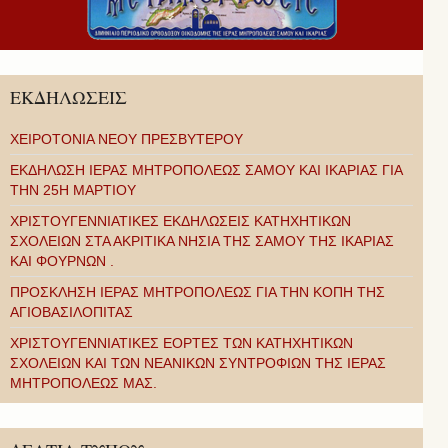
ΕΚΔΗΛΩΣΕΙΣ
ΧΕΙΡΟΤΟΝΙΑ ΝΕΟΥ ΠΡΕΣΒΥΤΕΡΟΥ
ΕΚΔΗΛΩΣΗ ΙΕΡΑΣ ΜΗΤΡΟΠΟΛΕΩΣ ΣΑΜΟΥ ΚΑΙ ΙΚΑΡΙΑΣ ΓΙΑ
ΤΗΝ 25Η ΜΑΡΤΙΟΥ
ΧΡΙΣΤΟΥΓΕΝΝΙΑΤΙΚΕΣ ΕΚΔΗΛΩΣΕΙΣ ΚΑΤΗΧΗΤΙΚΩΝ
ΣΧΟΛΕΙΩΝ ΣΤΑ ΑΚΡΙΤΙΚΑ ΝΗΣΙΑ ΤΗΣ ΣΑΜΟΥ ΤΗΣ ΙΚΑΡΙΑΣ
ΚΑΙ ΦΟΥΡΝΩΝ .
ΠΡΟΣΚΛΗΣΗ ΙΕΡΑΣ ΜΗΤΡΟΠΟΛΕΩΣ ΓΙΑ ΤΗΝ ΚΟΠΗ ΤΗΣ
ΑΓΙΟΒΑΣΙΛΟΠΙΤΑΣ
ΧΡΙΣΤΟΥΓΕΝΝΙΑΤΙΚΕΣ ΕΟΡΤΕΣ ΤΩΝ ΚΑΤΗΧΗΤΙΚΩΝ
ΣΧΟΛΕΙΩΝ ΚΑΙ ΤΩΝ ΝΕΑΝΙΚΩΝ ΣΥΝΤΡΟΦΙΩΝ ΤΗΣ ΙΕΡΑΣ
ΜΗΤΡΟΠΟΛΕΩΣ ΜΑΣ.