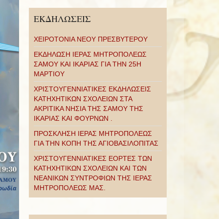
ΕΚΔΗΛΩΣΕΙΣ
ΧΕΙΡΟΤΟΝΙΑ ΝΕΟΥ ΠΡΕΣΒΥΤΕΡΟΥ
ΕΚΔΗΛΩΣΗ ΙΕΡΑΣ ΜΗΤΡΟΠΟΛΕΩΣ
ΣΑΜΟΥ ΚΑΙ ΙΚΑΡΙΑΣ ΓΙΑ ΤΗΝ 25Η
ΜΑΡΤΙΟΥ
ΧΡΙΣΤΟΥΓΕΝΝΙΑΤΙΚΕΣ ΕΚΔΗΛΩΣΕΙΣ
ΚΑΤΗΧΗΤΙΚΩΝ ΣΧΟΛΕΙΩΝ ΣΤΑ
ΑΚΡΙΤΙΚΑ ΝΗΣΙΑ ΤΗΣ ΣΑΜΟΥ ΤΗΣ
ΙΚΑΡΙΑΣ ΚΑΙ ΦΟΥΡΝΩΝ .
ΠΡΟΣΚΛΗΣΗ ΙΕΡΑΣ ΜΗΤΡΟΠΟΛΕΩΣ
ΓΙΑ ΤΗΝ ΚΟΠΗ ΤΗΣ ΑΓΙΟΒΑΣΙΛΟΠΙΤΑΣ
ΧΡΙΣΤΟΥΓΕΝΝΙΑΤΙΚΕΣ ΕΟΡΤΕΣ ΤΩΝ
ΚΑΤΗΧΗΤΙΚΩΝ ΣΧΟΛΕΙΩΝ ΚΑΙ ΤΩΝ
ΝΕΑΝΙΚΩΝ ΣΥΝΤΡΟΦΙΩΝ ΤΗΣ ΙΕΡΑΣ
ΜΗΤΡΟΠΟΛΕΩΣ ΜΑΣ.