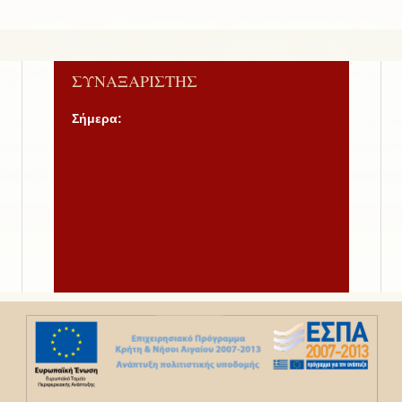
ΣΥΝΑΞΑΡΙΣΤΗΣ
Σήμερα: