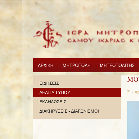
ΑΡΧΙΚΗ
ΜΗΤΡΟΠΟΛΗ
ΜΗΤΡΟΠΟΛΙΤΗΣ
ΜΟ
ΕΙΔΗΣΕΙΣ
Συντάχ
ΔΕΛΤΙΑ ΤΥΠΟΥ
ΕΚΔΗΛΩΣΕΙΣ
ΔΙΑΚΗΡΥΞΕΙΣ - ΔΙΑΓΩΝΙΣΜΟΙ