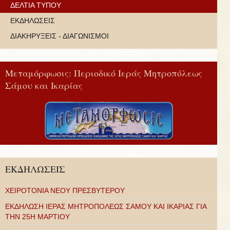
ΔΕΛΤΙΑ ΤΥΠΟΥ
ΕΚΔΗΛΩΣΕΙΣ
ΔΙΑΚΗΡΥΞΕΙΣ - ΔΙΑΓΩΝΙΣΜΟΙ
Μεταμόρφωσις: Περιοδικό Ιεράς Μητροπόλεως
Σάμου και Ικαρίας
ΕΚΔΗΛΩΣΕΙΣ
ΧΕΙΡΟΤΟΝΙΑ ΝΕΟΥ ΠΡΕΣΒΥΤΕΡΟΥ
ΕΚΔΗΛΩΣΗ ΙΕΡΑΣ ΜΗΤΡΟΠΟΛΕΩΣ ΣΑΜΟΥ ΚΑΙ ΙΚΑΡΙΑΣ ΓΙΑ
ΤΗΝ 25Η ΜΑΡΤΙΟΥ