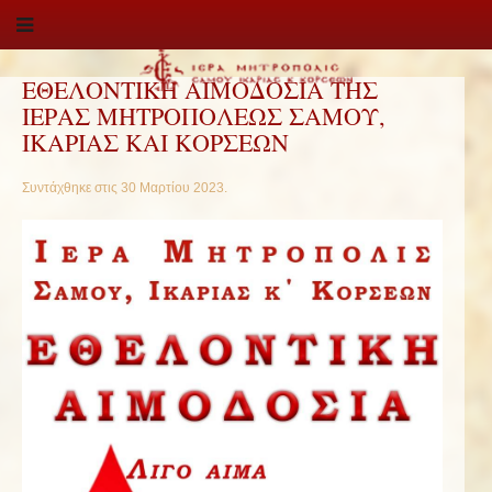
ΕΘΕΛΟΝΤΙΚΗ ΑΙΜΟΔΟΣΙΑ ΤΗΣ
ΙΕΡΑΣ ΜΗΤΡΟΠΟΛΕΩΣ ΣΑΜΟΥ,
ΙΚΑΡΙΑΣ ΚΑΙ ΚΟΡΣΕΩΝ
Συντάχθηκε στις
30 Μαρτίου 2023
.