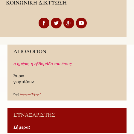
ΚΟΙΝΩΝΙΚΗ ΔΙΚΤΥΩΣΗ
ΑΓΙΟΛΟΓΙΟΝ
η ημέρα,
η εβδομάδα του έτους
Άυριο
γιορτάζουν:
Πηγή:
Λογισμικό "Σήμερα"
ΣΥΝΑΞΑΡΙΣΤΗΣ
Σήμερα: