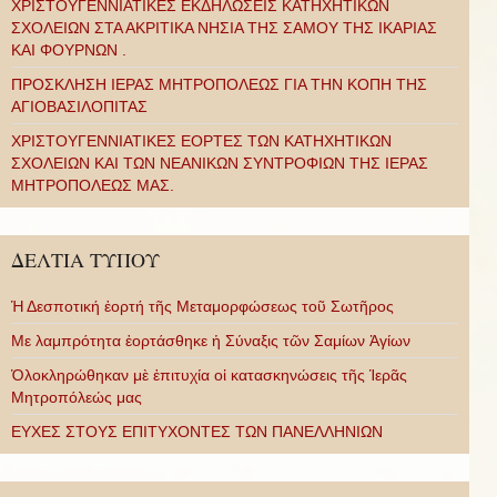
ΧΡΙΣΤΟΥΓΕΝΝΙΑΤΙΚΕΣ ΕΚΔΗΛΩΣΕΙΣ ΚΑΤΗΧΗΤΙΚΩΝ
ΣΧΟΛΕΙΩΝ ΣΤΑ ΑΚΡΙΤΙΚΑ ΝΗΣΙΑ ΤΗΣ ΣΑΜΟΥ ΤΗΣ ΙΚΑΡΙΑΣ
ΚΑΙ ΦΟΥΡΝΩΝ .
ΠΡΟΣΚΛΗΣΗ ΙΕΡΑΣ ΜΗΤΡΟΠΟΛΕΩΣ ΓΙΑ ΤΗΝ ΚΟΠΗ ΤΗΣ
ΑΓΙΟΒΑΣΙΛΟΠΙΤΑΣ
ΧΡΙΣΤΟΥΓΕΝΝΙΑΤΙΚΕΣ ΕΟΡΤΕΣ ΤΩΝ ΚΑΤΗΧΗΤΙΚΩΝ
ΣΧΟΛΕΙΩΝ ΚΑΙ ΤΩΝ ΝΕΑΝΙΚΩΝ ΣΥΝΤΡΟΦΙΩΝ ΤΗΣ ΙΕΡΑΣ
ΜΗΤΡΟΠΟΛΕΩΣ ΜΑΣ.
ΔΕΛΤΙΑ ΤΥΠΟΥ
Ἡ Δεσποτική ἑορτή τῆς Μεταμορφώσεως τοῦ Σωτῆρος
Με λαμπρότητα ἑορτάσθηκε ἡ Σύναξις τῶν Σαμίων Ἁγίων
Ὁλοκληρώθηκαν μὲ ἐπιτυχία οἱ κατασκηνώσεις τῆς Ἱερᾶς
Μητροπόλεώς μας
ΕΥΧΕΣ ΣΤΟΥΣ ΕΠΙΤΥΧΟΝΤΕΣ ΤΩΝ ΠΑΝΕΛΛΗΝΙΩΝ