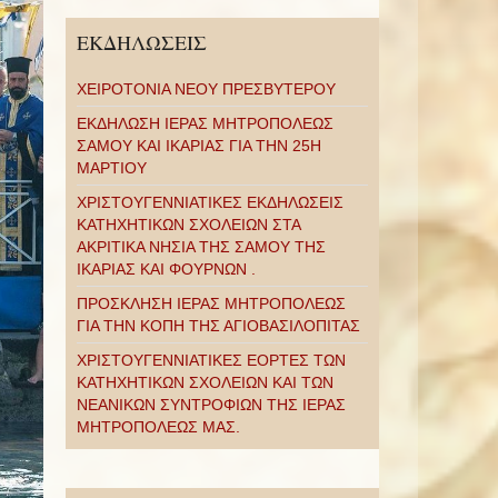
ΕΚΔΗΛΩΣΕΙΣ
ΧΕΙΡΟΤΟΝΙΑ ΝΕΟΥ ΠΡΕΣΒΥΤΕΡΟΥ
ΕΚΔΗΛΩΣΗ ΙΕΡΑΣ ΜΗΤΡΟΠΟΛΕΩΣ
ΣΑΜΟΥ ΚΑΙ ΙΚΑΡΙΑΣ ΓΙΑ ΤΗΝ 25Η
ΜΑΡΤΙΟΥ
ΧΡΙΣΤΟΥΓΕΝΝΙΑΤΙΚΕΣ ΕΚΔΗΛΩΣΕΙΣ
ΚΑΤΗΧΗΤΙΚΩΝ ΣΧΟΛΕΙΩΝ ΣΤΑ
ΑΚΡΙΤΙΚΑ ΝΗΣΙΑ ΤΗΣ ΣΑΜΟΥ ΤΗΣ
ΙΚΑΡΙΑΣ ΚΑΙ ΦΟΥΡΝΩΝ .
ΠΡΟΣΚΛΗΣΗ ΙΕΡΑΣ ΜΗΤΡΟΠΟΛΕΩΣ
ΓΙΑ ΤΗΝ ΚΟΠΗ ΤΗΣ ΑΓΙΟΒΑΣΙΛΟΠΙΤΑΣ
ΧΡΙΣΤΟΥΓΕΝΝΙΑΤΙΚΕΣ ΕΟΡΤΕΣ ΤΩΝ
ΚΑΤΗΧΗΤΙΚΩΝ ΣΧΟΛΕΙΩΝ ΚΑΙ ΤΩΝ
ΝΕΑΝΙΚΩΝ ΣΥΝΤΡΟΦΙΩΝ ΤΗΣ ΙΕΡΑΣ
ΜΗΤΡΟΠΟΛΕΩΣ ΜΑΣ.