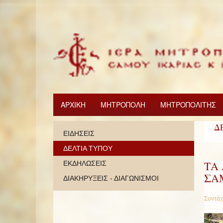
ΑΡΧΙΚΗ
ΜΗΤΡΟΠΟΛΗ
ΜΗΤΡΟΠΟΛΙΤΗΣ
Δ
ΕΙΔΗΣΕΙΣ
ΔΕΛΤΙΑ ΤΥΠΟΥ
ΤΑ
ΕΚΔΗΛΩΣΕΙΣ
ΣΑ
ΔΙΑΚΗΡΥΞΕΙΣ - ΔΙΑΓΩΝΙΣΜΟΙ
Συντάχ