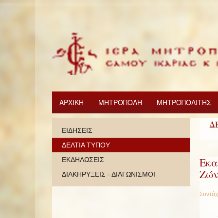
ΑΡΧΙΚΗ
ΜΗΤΡΟΠΟΛΗ
ΜΗΤΡΟΠΟΛΙΤΗΣ
Δ
ΕΙΔΗΣΕΙΣ
ΔΕΛΤΙΑ ΤΥΠΟΥ
Εκα
ΕΚΔΗΛΩΣΕΙΣ
Ζών
ΔΙΑΚΗΡΥΞΕΙΣ - ΔΙΑΓΩΝΙΣΜΟΙ
Συντάχ