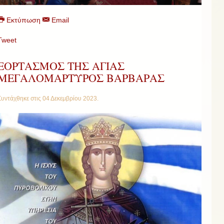
Εκτύπωση
Email
Tweet
ΕΟΡΤΑΣΜΟΣ ΤΗΣ ΑΓΙΑΣ
ΜΕΓΑΛΟΜΑΡΤΥΡΟΣ ΒΑΡΒΑΡΑΣ
Συντάχθηκε στις
04 Δεκεμβρίου 2023
.