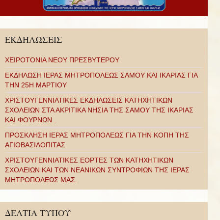
ΕΚΔΗΛΩΣΕΙΣ
ΧΕΙΡΟΤΟΝΙΑ ΝΕΟΥ ΠΡΕΣΒΥΤΕΡΟΥ
ΕΚΔΗΛΩΣΗ ΙΕΡΑΣ ΜΗΤΡΟΠΟΛΕΩΣ ΣΑΜΟΥ ΚΑΙ ΙΚΑΡΙΑΣ ΓΙΑ
ΤΗΝ 25Η ΜΑΡΤΙΟΥ
ΧΡΙΣΤΟΥΓΕΝΝΙΑΤΙΚΕΣ ΕΚΔΗΛΩΣΕΙΣ ΚΑΤΗΧΗΤΙΚΩΝ
ΣΧΟΛΕΙΩΝ ΣΤΑ ΑΚΡΙΤΙΚΑ ΝΗΣΙΑ ΤΗΣ ΣΑΜΟΥ ΤΗΣ ΙΚΑΡΙΑΣ
ΚΑΙ ΦΟΥΡΝΩΝ .
ΠΡΟΣΚΛΗΣΗ ΙΕΡΑΣ ΜΗΤΡΟΠΟΛΕΩΣ ΓΙΑ ΤΗΝ ΚΟΠΗ ΤΗΣ
ΑΓΙΟΒΑΣΙΛΟΠΙΤΑΣ
ΧΡΙΣΤΟΥΓΕΝΝΙΑΤΙΚΕΣ ΕΟΡΤΕΣ ΤΩΝ ΚΑΤΗΧΗΤΙΚΩΝ
ΣΧΟΛΕΙΩΝ ΚΑΙ ΤΩΝ ΝΕΑΝΙΚΩΝ ΣΥΝΤΡΟΦΙΩΝ ΤΗΣ ΙΕΡΑΣ
ΜΗΤΡΟΠΟΛΕΩΣ ΜΑΣ.
ΔΕΛΤΙΑ ΤΥΠΟΥ