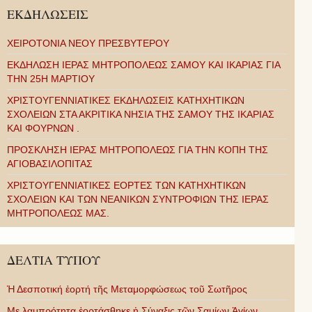
ΕΚΔΗΛΩΣΕΙΣ
ΧΕΙΡΟΤΟΝΙΑ ΝΕΟΥ ΠΡΕΣΒΥΤΕΡΟΥ
ΕΚΔΗΛΩΣΗ ΙΕΡΑΣ ΜΗΤΡΟΠΟΛΕΩΣ ΣΑΜΟΥ ΚΑΙ ΙΚΑΡΙΑΣ ΓΙΑ
ΤΗΝ 25Η ΜΑΡΤΙΟΥ
ΧΡΙΣΤΟΥΓΕΝΝΙΑΤΙΚΕΣ ΕΚΔΗΛΩΣΕΙΣ ΚΑΤΗΧΗΤΙΚΩΝ
ΣΧΟΛΕΙΩΝ ΣΤΑ ΑΚΡΙΤΙΚΑ ΝΗΣΙΑ ΤΗΣ ΣΑΜΟΥ ΤΗΣ ΙΚΑΡΙΑΣ
ΚΑΙ ΦΟΥΡΝΩΝ .
ΠΡΟΣΚΛΗΣΗ ΙΕΡΑΣ ΜΗΤΡΟΠΟΛΕΩΣ ΓΙΑ ΤΗΝ ΚΟΠΗ ΤΗΣ
ΑΓΙΟΒΑΣΙΛΟΠΙΤΑΣ
ΧΡΙΣΤΟΥΓΕΝΝΙΑΤΙΚΕΣ ΕΟΡΤΕΣ ΤΩΝ ΚΑΤΗΧΗΤΙΚΩΝ
ΣΧΟΛΕΙΩΝ ΚΑΙ ΤΩΝ ΝΕΑΝΙΚΩΝ ΣΥΝΤΡΟΦΙΩΝ ΤΗΣ ΙΕΡΑΣ
ΜΗΤΡΟΠΟΛΕΩΣ ΜΑΣ.
ΔΕΛΤΙΑ ΤΥΠΟΥ
Ἡ Δεσποτική ἑορτή τῆς Μεταμορφώσεως τοῦ Σωτῆρος
Με λαμπρότητα ἑορτάσθηκε ἡ Σύναξις τῶν Σαμίων Ἁγίων