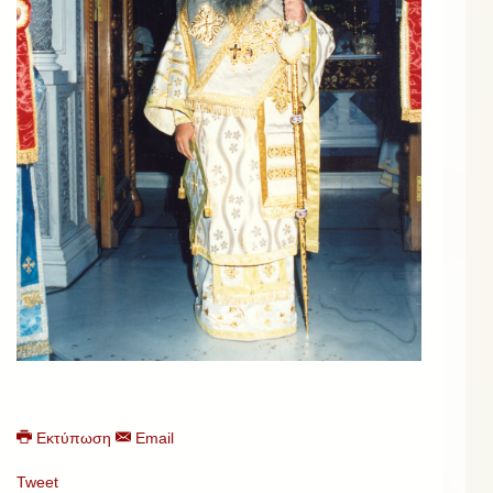
Εκτύπωση
Email
Tweet