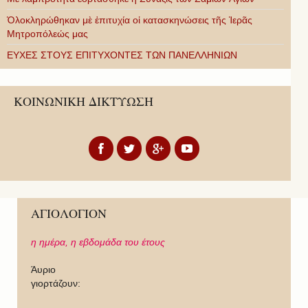
Ὁλοκληρώθηκαν μὲ ἐπιτυχία οἱ κατασκηνώσεις τῆς Ἱερᾶς
Μητροπόλεώς μας
ΕΥΧΕΣ ΣΤΟΥΣ ΕΠΙΤΥΧΟΝΤΕΣ ΤΩΝ ΠΑΝΕΛΛΗΝΙΩΝ
ΚΟΙΝΩΝΙΚΗ ΔΙΚΤΥΩΣΗ
ΑΓΙΟΛΟΓΙΟΝ
η ημέρα,
η εβδομάδα του έτους
Άυριο
γιορτάζουν: