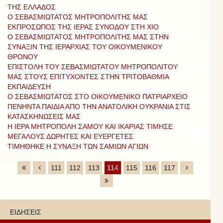
ΤΗΣ ΕΛΛΑΔΟΣ
Ο ΣΕΒΑΣΜΙΩΤΑΤΟΣ ΜΗΤΡΟΠΟΛΙΤΗΣ ΜΑΣ
ΕΚΠΡΟΣΩΠΟΣ ΤΗΣ ΙΕΡΑΣ ΣΥΝΟΔΟΥ ΣΤΗ ΧΙΟ
Ο ΣΕΒΑΣΜΙΩΤΑΤΟΣ ΜΗΤΡΟΠΟΛΙΤΗΣ ΜΑΣ ΣΤΗΝ
ΣΥΝΑΞΙΝ ΤΗΣ ΙΕΡΑΡΧΙΑΣ ΤΟΥ ΟΙΚΟΥΜΕΝΙΚΟΥ
ΘΡΟΝΟΥ
ΕΠΙΣΤΟΛΗ ΤΟΥ ΣΕΒΑΣΜΙΩΤΑΤΟΥ ΜΗΤΡΟΠΟΛΙΤΟΥ
ΜΑΣ ΣΤΟΥΣ ΕΠΙΤΥΧΟΝΤΕΣ ΣΤΗΝ ΤΡΙΤΟΒΑΘΜΙΑ
ΕΚΠΑΙΔΕΥΣΗ
O ΣΕΒΑΣΜΙΩΤΑΤΟΣ ΣΤO ΟIΚΟΥΜΕΝΙΚO ΠΑΤΡΙΑΡΧΕIΟ
ΠΕΝΗΝΤΑ ΠΑΙΔΙΑ ΑΠΟ ΤΗΝ ΑΝΑΤΟΛΙΚΗ ΟΥΚΡΑΝΙΑ ΣΤΙΣ
ΚΑΤΑΣΚΗΝΩΣΕΙΣ ΜΑΣ
Η ΙΕΡΑ ΜΗΤΡΟΠΟΛΗ ΣΑΜΟΥ ΚΑΙ ΙΚΑΡΙΑΣ ΤΙΜΗΣΕ
ΜΕΓΑΛΟΥΣ ΔΩΡΗΤΕΣ ΚΑΙ ΕΥΕΡΓΕΤΕΣ
ΤΙΜΗΘΗΚΕ Η ΣΥΝΑΞΗ ΤΩΝ ΣΑΜΙΩΝ ΑΓΙΩΝ
111
112
113
114
115
116
117
ΕΙΔΗΣΕΙΣ