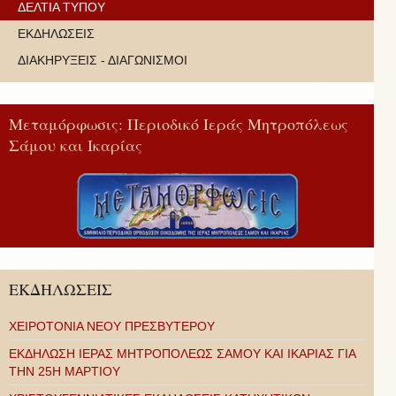
ΔΕΛΤΙΑ ΤΥΠΟΥ
ΕΚΔΗΛΩΣΕΙΣ
ΔΙΑΚΗΡΥΞΕΙΣ - ΔΙΑΓΩΝΙΣΜΟΙ
Μεταμόρφωσις: Περιοδικό Ιεράς Μητροπόλεως
Σάμου και Ικαρίας
ΕΚΔΗΛΩΣΕΙΣ
ΧΕΙΡΟΤΟΝΙΑ ΝΕΟΥ ΠΡΕΣΒΥΤΕΡΟΥ
ΕΚΔΗΛΩΣΗ ΙΕΡΑΣ ΜΗΤΡΟΠΟΛΕΩΣ ΣΑΜΟΥ ΚΑΙ ΙΚΑΡΙΑΣ ΓΙΑ
ΤΗΝ 25Η ΜΑΡΤΙΟΥ