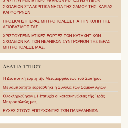
ΧΡΙΣΤΟΥΓΕΝΝΙΑΤΙΚΕΣ ΕΚΔΗΛΩΣΕΙΣ ΚΑΤΗΧΗΤΙΚΩΝ
ΣΧΟΛΕΙΩΝ ΣΤΑ ΑΚΡΙΤΙΚΑ ΝΗΣΙΑ ΤΗΣ ΣΑΜΟΥ ΤΗΣ ΙΚΑΡΙΑΣ
ΚΑΙ ΦΟΥΡΝΩΝ .
ΠΡΟΣΚΛΗΣΗ ΙΕΡΑΣ ΜΗΤΡΟΠΟΛΕΩΣ ΓΙΑ ΤΗΝ ΚΟΠΗ ΤΗΣ
ΑΓΙΟΒΑΣΙΛΟΠΙΤΑΣ
ΧΡΙΣΤΟΥΓΕΝΝΙΑΤΙΚΕΣ ΕΟΡΤΕΣ ΤΩΝ ΚΑΤΗΧΗΤΙΚΩΝ
ΣΧΟΛΕΙΩΝ ΚΑΙ ΤΩΝ ΝΕΑΝΙΚΩΝ ΣΥΝΤΡΟΦΙΩΝ ΤΗΣ ΙΕΡΑΣ
ΜΗΤΡΟΠΟΛΕΩΣ ΜΑΣ.
ΔΕΛΤΙΑ ΤΥΠΟΥ
Ἡ Δεσποτική ἑορτή τῆς Μεταμορφώσεως τοῦ Σωτῆρος
Με λαμπρότητα ἑορτάσθηκε ἡ Σύναξις τῶν Σαμίων Ἁγίων
Ὁλοκληρώθηκαν μὲ ἐπιτυχία οἱ κατασκηνώσεις τῆς Ἱερᾶς
Μητροπόλεώς μας
ΕΥΧΕΣ ΣΤΟΥΣ ΕΠΙΤΥΧΟΝΤΕΣ ΤΩΝ ΠΑΝΕΛΛΗΝΙΩΝ