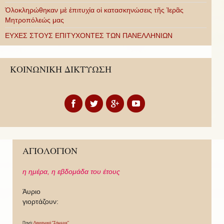
Ὁλοκληρώθηκαν μὲ ἐπιτυχία οἱ κατασκηνώσεις τῆς Ἱερᾶς
Μητροπόλεώς μας
ΕΥΧΕΣ ΣΤΟΥΣ ΕΠΙΤΥΧΟΝΤΕΣ ΤΩΝ ΠΑΝΕΛΛΗΝΙΩΝ
ΚΟΙΝΩΝΙΚΗ ΔΙΚΤΥΩΣΗ
ΑΓΙΟΛΟΓΙΟΝ
η ημέρα,
η εβδομάδα του έτους
Άυριο
γιορτάζουν:
Πηγή:
Λογισμικό "Σήμερα"