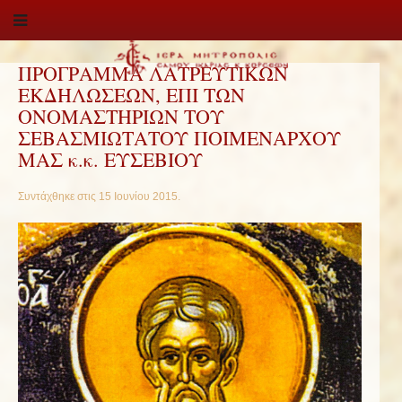
ΠΡOΓΡΑΜΜΑ ΛΑΤΡΕΥΤΙΚΩΝ
ΕΚΔΗΛΩΣΕΩΝ, ΕΠΙ ΤΩΝ
ΟΝΟΜΑΣΤΗΡΙΩΝ ΤΟΥ
ΣΕΒΑΣΜΙΩΤΑΤΟΥ ΠΟΙΜΕΝΑΡΧΟΥ
ΜΑΣ κ.κ. ΕΥΣΕΒΙΟΥ
Συντάχθηκε στις
15 Ιουνίου 2015
.