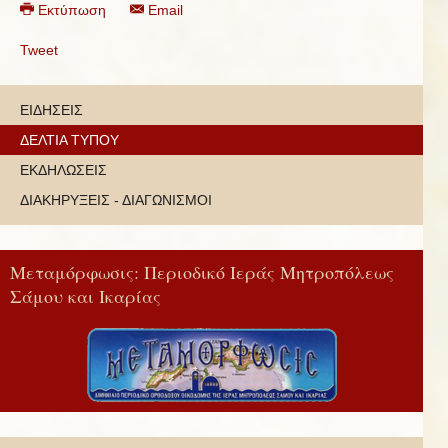
Εκτύπωση
Email
Tweet
ΕΙΔΗΣΕΙΣ
ΔΕΛΤΙΑ ΤΥΠΟΥ
ΕΚΔΗΛΩΣΕΙΣ
ΔΙΑΚΗΡΥΞΕΙΣ - ΔΙΑΓΩΝΙΣΜΟΙ
Μεταμόρφωσις: Περιοδικό Ιεράς Μητροπόλεως
Σάμου και Ικαρίας