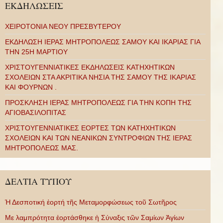
ΕΚΔΗΛΩΣΕΙΣ
ΧΕΙΡΟΤΟΝΙΑ ΝΕΟΥ ΠΡΕΣΒΥΤΕΡΟΥ
ΕΚΔΗΛΩΣΗ ΙΕΡΑΣ ΜΗΤΡΟΠΟΛΕΩΣ ΣΑΜΟΥ ΚΑΙ ΙΚΑΡΙΑΣ ΓΙΑ
ΤΗΝ 25Η ΜΑΡΤΙΟΥ
ΧΡΙΣΤΟΥΓΕΝΝΙΑΤΙΚΕΣ ΕΚΔΗΛΩΣΕΙΣ ΚΑΤΗΧΗΤΙΚΩΝ
ΣΧΟΛΕΙΩΝ ΣΤΑ ΑΚΡΙΤΙΚΑ ΝΗΣΙΑ ΤΗΣ ΣΑΜΟΥ ΤΗΣ ΙΚΑΡΙΑΣ
ΚΑΙ ΦΟΥΡΝΩΝ .
ΠΡΟΣΚΛΗΣΗ ΙΕΡΑΣ ΜΗΤΡΟΠΟΛΕΩΣ ΓΙΑ ΤΗΝ ΚΟΠΗ ΤΗΣ
ΑΓΙΟΒΑΣΙΛΟΠΙΤΑΣ
ΧΡΙΣΤΟΥΓΕΝΝΙΑΤΙΚΕΣ ΕΟΡΤΕΣ ΤΩΝ ΚΑΤΗΧΗΤΙΚΩΝ
ΣΧΟΛΕΙΩΝ ΚΑΙ ΤΩΝ ΝΕΑΝΙΚΩΝ ΣΥΝΤΡΟΦΙΩΝ ΤΗΣ ΙΕΡΑΣ
ΜΗΤΡΟΠΟΛΕΩΣ ΜΑΣ.
ΔΕΛΤΙΑ ΤΥΠΟΥ
Ἡ Δεσποτική ἑορτή τῆς Μεταμορφώσεως τοῦ Σωτῆρος
Με λαμπρότητα ἑορτάσθηκε ἡ Σύναξις τῶν Σαμίων Ἁγίων