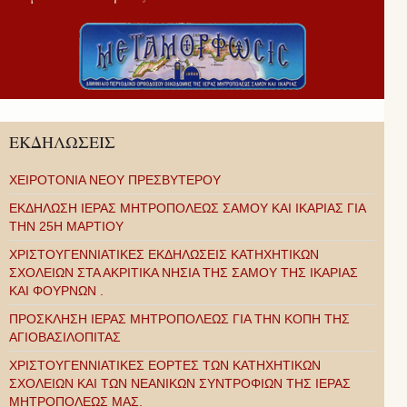
ΕΚΔΗΛΩΣΕΙΣ
ΧΕΙΡΟΤΟΝΙΑ ΝΕΟΥ ΠΡΕΣΒΥΤΕΡΟΥ
ΕΚΔΗΛΩΣΗ ΙΕΡΑΣ ΜΗΤΡΟΠΟΛΕΩΣ ΣΑΜΟΥ ΚΑΙ ΙΚΑΡΙΑΣ ΓΙΑ
ΤΗΝ 25Η ΜΑΡΤΙΟΥ
ΧΡΙΣΤΟΥΓΕΝΝΙΑΤΙΚΕΣ ΕΚΔΗΛΩΣΕΙΣ ΚΑΤΗΧΗΤΙΚΩΝ
ΣΧΟΛΕΙΩΝ ΣΤΑ ΑΚΡΙΤΙΚΑ ΝΗΣΙΑ ΤΗΣ ΣΑΜΟΥ ΤΗΣ ΙΚΑΡΙΑΣ
ΚΑΙ ΦΟΥΡΝΩΝ .
ΠΡΟΣΚΛΗΣΗ ΙΕΡΑΣ ΜΗΤΡΟΠΟΛΕΩΣ ΓΙΑ ΤΗΝ ΚΟΠΗ ΤΗΣ
ΑΓΙΟΒΑΣΙΛΟΠΙΤΑΣ
ΧΡΙΣΤΟΥΓΕΝΝΙΑΤΙΚΕΣ ΕΟΡΤΕΣ ΤΩΝ ΚΑΤΗΧΗΤΙΚΩΝ
ΣΧΟΛΕΙΩΝ ΚΑΙ ΤΩΝ ΝΕΑΝΙΚΩΝ ΣΥΝΤΡΟΦΙΩΝ ΤΗΣ ΙΕΡΑΣ
ΜΗΤΡΟΠΟΛΕΩΣ ΜΑΣ.