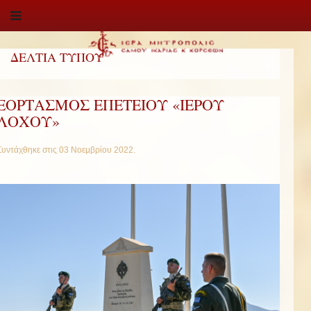
ΔΕΛΤΙΑ ΤΥΠΟΥ
ΕΟΡΤΑΣΜΟΣ ΕΠΕΤΕΙΟΥ «ΙΕΡΟΥ
ΛΟΧΟΥ»
Συντάχθηκε στις
03 Νοεμβρίου 2022
.