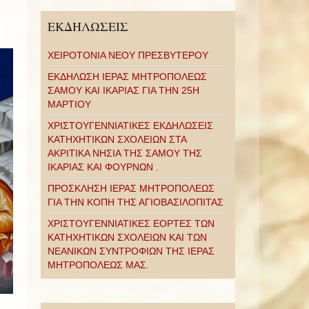
ΕΚΔΗΛΩΣΕΙΣ
ΧΕΙΡΟΤΟΝΙΑ ΝΕΟΥ ΠΡΕΣΒΥΤΕΡΟΥ
ΕΚΔΗΛΩΣΗ ΙΕΡΑΣ ΜΗΤΡΟΠΟΛΕΩΣ
ΣΑΜΟΥ ΚΑΙ ΙΚΑΡΙΑΣ ΓΙΑ ΤΗΝ 25Η
ΜΑΡΤΙΟΥ
ΧΡΙΣΤΟΥΓΕΝΝΙΑΤΙΚΕΣ ΕΚΔΗΛΩΣΕΙΣ
ΚΑΤΗΧΗΤΙΚΩΝ ΣΧΟΛΕΙΩΝ ΣΤΑ
ΑΚΡΙΤΙΚΑ ΝΗΣΙΑ ΤΗΣ ΣΑΜΟΥ ΤΗΣ
ΙΚΑΡΙΑΣ ΚΑΙ ΦΟΥΡΝΩΝ .
ΠΡΟΣΚΛΗΣΗ ΙΕΡΑΣ ΜΗΤΡΟΠΟΛΕΩΣ
ΓΙΑ ΤΗΝ ΚΟΠΗ ΤΗΣ ΑΓΙΟΒΑΣΙΛΟΠΙΤΑΣ
ΧΡΙΣΤΟΥΓΕΝΝΙΑΤΙΚΕΣ ΕΟΡΤΕΣ ΤΩΝ
ΚΑΤΗΧΗΤΙΚΩΝ ΣΧΟΛΕΙΩΝ ΚΑΙ ΤΩΝ
ΝΕΑΝΙΚΩΝ ΣΥΝΤΡΟΦΙΩΝ ΤΗΣ ΙΕΡΑΣ
ΜΗΤΡΟΠΟΛΕΩΣ ΜΑΣ.