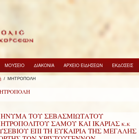
ΜΟΥΣΕΙΟ
ΔΙΑΚΟΝΙΑ
ΑΡΧΕΙΟ ΕΙΔΗΣΕΩΝ
ΕΚΔΟΣΕΙΣ
ή
ΜΗΤΡΟΠΟΛΗ
ΗΤΡΟΠΟΛΗ
ΗΝΥΜΑ ΤΟΥ ΣΕΒΑΣΜΙΩΤΑΤΟΥ
ΗΤΡΟΠΟΛΙΤΟΥ ΣΑΜΟΥ ΚΑΙ ΙΚΑΡΙΑΣ κ.κ
ΥΣΕΒΙΟΥ ΕΠΙ ΤΗ ΕΥΚΑΙΡΙΑ ΤΗΣ ΜΕΓΑΛΗΣ
ΟΡΤΗΣ ΤΩΝ ΧΡΙΣΤΟΥΓΕΝΝΩΝ