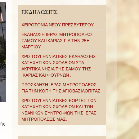
ΕΚΔΗΛΩΣΕΙΣ
ΧΕΙΡΟΤΟΝΙΑ ΝΕΟΥ ΠΡΕΣΒΥΤΕΡΟΥ
ΕΚΔΗΛΩΣΗ ΙΕΡΑΣ ΜΗΤΡΟΠΟΛΕΩΣ
ΣΑΜΟΥ ΚΑΙ ΙΚΑΡΙΑΣ ΓΙΑ ΤΗΝ 25Η
ΜΑΡΤΙΟΥ
ΧΡΙΣΤΟΥΓΕΝΝΙΑΤΙΚΕΣ ΕΚΔΗΛΩΣΕΙΣ
ΚΑΤΗΧΗΤΙΚΩΝ ΣΧΟΛΕΙΩΝ ΣΤΑ
ΑΚΡΙΤΙΚΑ ΝΗΣΙΑ ΤΗΣ ΣΑΜΟΥ ΤΗΣ
ΙΚΑΡΙΑΣ ΚΑΙ ΦΟΥΡΝΩΝ .
ΠΡΟΣΚΛΗΣΗ ΙΕΡΑΣ ΜΗΤΡΟΠΟΛΕΩΣ
ΓΙΑ ΤΗΝ ΚΟΠΗ ΤΗΣ ΑΓΙΟΒΑΣΙΛΟΠΙΤΑΣ
ΧΡΙΣΤΟΥΓΕΝΝΙΑΤΙΚΕΣ ΕΟΡΤΕΣ ΤΩΝ
ΚΑΤΗΧΗΤΙΚΩΝ ΣΧΟΛΕΙΩΝ ΚΑΙ ΤΩΝ
ΝΕΑΝΙΚΩΝ ΣΥΝΤΡΟΦΙΩΝ ΤΗΣ ΙΕΡΑΣ
ΜΗΤΡΟΠΟΛΕΩΣ ΜΑΣ.
τῆς