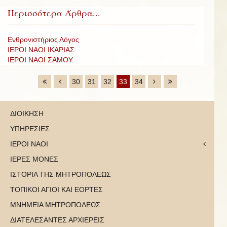
Περισσότερα Άρθρα...
Ενθρονιστήριος Λόγος
ΙΕΡΟΙ ΝΑΟΙ ΙΚΑΡΙΑΣ
ΙΕΡΟΙ ΝΑΟΙ ΣΑΜΟΥ
30
31
32
33
34
ΔΙΟΙΚΗΣΗ
ΥΠΗΡΕΣΙΕΣ
ΙΕΡΟΙ ΝΑΟΙ
ΙΕΡΕΣ ΜΟΝΕΣ
ΙΣΤΟΡΙΑ ΤΗΣ ΜΗΤΡΟΠΟΛΕΩΣ
ΤΟΠΙΚΟΙ ΑΓΙΟΙ ΚΑΙ ΕΟΡΤΕΣ
ΜΝΗΜΕΙΑ ΜΗΤΡΟΠΟΛΕΩΣ
ΔΙΑΤΕΛΕΣΑΝΤΕΣ ΑΡΧΙΕΡΕΙΣ