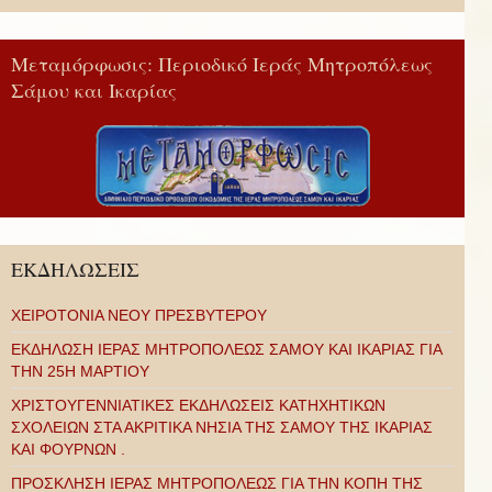
Μεταμόρφωσις: Περιοδικό Ιεράς Μητροπόλεως
Σάμου και Ικαρίας
ΕΚΔΗΛΩΣΕΙΣ
ΧΕΙΡΟΤΟΝΙΑ ΝΕΟΥ ΠΡΕΣΒΥΤΕΡΟΥ
ΕΚΔΗΛΩΣΗ ΙΕΡΑΣ ΜΗΤΡΟΠΟΛΕΩΣ ΣΑΜΟΥ ΚΑΙ ΙΚΑΡΙΑΣ ΓΙΑ
ΤΗΝ 25Η ΜΑΡΤΙΟΥ
ΧΡΙΣΤΟΥΓΕΝΝΙΑΤΙΚΕΣ ΕΚΔΗΛΩΣΕΙΣ ΚΑΤΗΧΗΤΙΚΩΝ
ΣΧΟΛΕΙΩΝ ΣΤΑ ΑΚΡΙΤΙΚΑ ΝΗΣΙΑ ΤΗΣ ΣΑΜΟΥ ΤΗΣ ΙΚΑΡΙΑΣ
ΚΑΙ ΦΟΥΡΝΩΝ .
ΠΡΟΣΚΛΗΣΗ ΙΕΡΑΣ ΜΗΤΡΟΠΟΛΕΩΣ ΓΙΑ ΤΗΝ ΚΟΠΗ ΤΗΣ