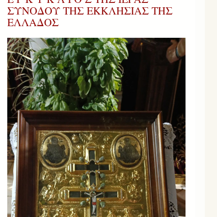
ΣΥΝΟΔΟΥ ΤΗΣ ΕΚΚΛΗΣΙΑΣ ΤΗΣ
ΕΛΛΑΔΟΣ