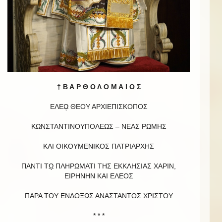
† Β Α Ρ Θ Ο Λ Ο Μ Α Ι Ο Σ
ΕΛΕῼ ΘΕΟΥ ΑΡΧΙΕΠΙΣΚΟΠΟΣ
ΚΩΝΣΤΑΝΤΙΝΟΥΠΟΛΕΩΣ – ΝΕΑΣ ΡΩΜΗΣ
ΚΑΙ ΟΙΚΟΥΜΕΝΙΚΟΣ ΠΑΤΡΙΑΡΧΗΣ
ΠΑΝΤΙ Τῼ ΠΛΗΡΩΜΑΤΙ ΤΗΣ ΕΚΚΛΗΣΙΑΣ ΧΑΡΙΝ,
ΕΙΡΗΝΗΝ ΚΑΙ EΛΕΟΣ
ΠΑΡΑ ΤΟΥ ΕΝΔΟΞΩΣ ΑΝΑΣΤΑΝΤΟΣ ΧΡΙΣΤΟΥ
* * *