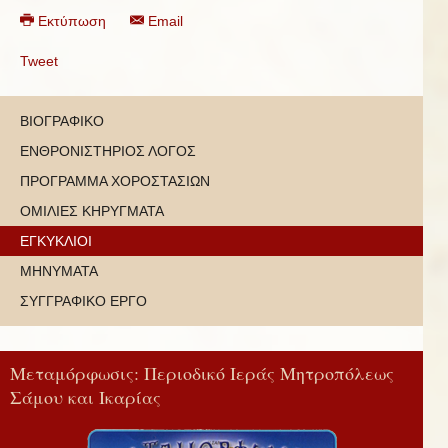
Εκτύπωση
Email
Tweet
ΒΙΟΓΡΑΦΙΚΟ
ΕΝΘΡΟΝΙΣΤΗΡΙΟΣ ΛΟΓΟΣ
ΠΡΟΓΡΑΜΜΑ ΧΟΡΟΣΤΑΣΙΩΝ
ΟΜΙΛΙΕΣ ΚΗΡΥΓΜΑΤΑ
ΕΓΚΥΚΛΙΟΙ
ΜΗΝΥΜΑΤΑ
ΣΥΓΓΡΑΦΙΚΟ ΕΡΓΟ
Μεταμόρφωσις: Περιοδικό Ιεράς Μητροπόλεως
Σάμου και Ικαρίας