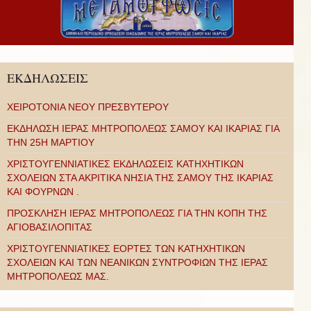
ΕΚΔΗΛΩΣΕΙΣ
ΧΕΙΡΟΤΟΝΙΑ ΝΕΟΥ ΠΡΕΣΒΥΤΕΡΟΥ
ΕΚΔΗΛΩΣΗ ΙΕΡΑΣ ΜΗΤΡΟΠΟΛΕΩΣ ΣΑΜΟΥ ΚΑΙ ΙΚΑΡΙΑΣ ΓΙΑ
ΤΗΝ 25Η ΜΑΡΤΙΟΥ
ΧΡΙΣΤΟΥΓΕΝΝΙΑΤΙΚΕΣ ΕΚΔΗΛΩΣΕΙΣ ΚΑΤΗΧΗΤΙΚΩΝ
ΣΧΟΛΕΙΩΝ ΣΤΑ ΑΚΡΙΤΙΚΑ ΝΗΣΙΑ ΤΗΣ ΣΑΜΟΥ ΤΗΣ ΙΚΑΡΙΑΣ
ΚΑΙ ΦΟΥΡΝΩΝ .
ΠΡΟΣΚΛΗΣΗ ΙΕΡΑΣ ΜΗΤΡΟΠΟΛΕΩΣ ΓΙΑ ΤΗΝ ΚΟΠΗ ΤΗΣ
ΑΓΙΟΒΑΣΙΛΟΠΙΤΑΣ
ΧΡΙΣΤΟΥΓΕΝΝΙΑΤΙΚΕΣ ΕΟΡΤΕΣ ΤΩΝ ΚΑΤΗΧΗΤΙΚΩΝ
ΣΧΟΛΕΙΩΝ ΚΑΙ ΤΩΝ ΝΕΑΝΙΚΩΝ ΣΥΝΤΡΟΦΙΩΝ ΤΗΣ ΙΕΡΑΣ
ΜΗΤΡΟΠΟΛΕΩΣ ΜΑΣ.