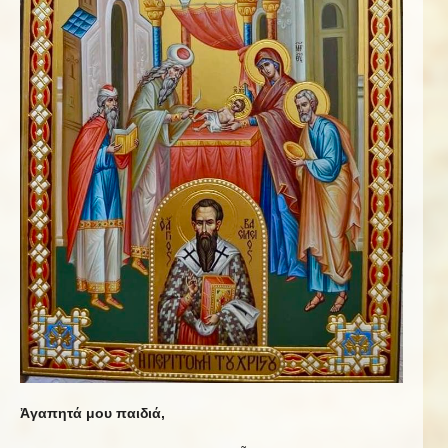
Ἀγαπητά μου παιδιά,