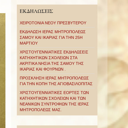
ΕΚΔΗΛΩΣΕΙΣ
ΧΕΙΡΟΤΟΝΙΑ ΝΕΟΥ ΠΡΕΣΒΥΤΕΡΟΥ
ΕΚΔΗΛΩΣΗ ΙΕΡΑΣ ΜΗΤΡΟΠΟΛΕΩΣ
ΣΑΜΟΥ ΚΑΙ ΙΚΑΡΙΑΣ ΓΙΑ ΤΗΝ 25Η
ΜΑΡΤΙΟΥ
ΧΡΙΣΤΟΥΓΕΝΝΙΑΤΙΚΕΣ ΕΚΔΗΛΩΣΕΙΣ
ΚΑΤΗΧΗΤΙΚΩΝ ΣΧΟΛΕΙΩΝ ΣΤΑ
ΑΚΡΙΤΙΚΑ ΝΗΣΙΑ ΤΗΣ ΣΑΜΟΥ ΤΗΣ
ΙΚΑΡΙΑΣ ΚΑΙ ΦΟΥΡΝΩΝ .
ΠΡΟΣΚΛΗΣΗ ΙΕΡΑΣ ΜΗΤΡΟΠΟΛΕΩΣ
ΓΙΑ ΤΗΝ ΚΟΠΗ ΤΗΣ ΑΓΙΟΒΑΣΙΛΟΠΙΤΑΣ
ΧΡΙΣΤΟΥΓΕΝΝΙΑΤΙΚΕΣ ΕΟΡΤΕΣ ΤΩΝ
ΚΑΤΗΧΗΤΙΚΩΝ ΣΧΟΛΕΙΩΝ ΚΑΙ ΤΩΝ
ΝΕΑΝΙΚΩΝ ΣΥΝΤΡΟΦΙΩΝ ΤΗΣ ΙΕΡΑΣ
ΜΗΤΡΟΠΟΛΕΩΣ ΜΑΣ.