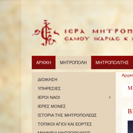
ΑΡΧΙΚΗ
ΜΗΤΡΟΠΟΛΗ
ΜΗΤΡΟΠΟΛΙΤΗΣ
Αρχικ
ΔΙΟΙΚΗΣΗ
Μ
ΥΠΗΡΕΣΙΕΣ
ΙΕΡΟΙ ΝΑΟΙ
ΙΕΡΕΣ ΜΟΝΕΣ
Β
ΙΣΤΟΡΙΑ ΤΗΣ ΜΗΤΡΟΠΟΛΕΩΣ
ΤΟΠΙΚΟΙ ΑΓΙΟΙ ΚΑΙ ΕΟΡΤΕΣ