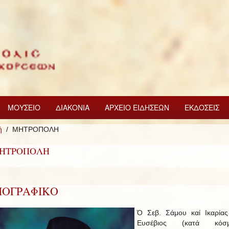
ΜΟΥΣΕΙΟ
ΔΙΑΚΟΝΙΑ
ΑΡΧΕΙΟ ΕΙΔΗΣΕΩΝ
ΕΚΔΟΣΕΙΣ
ή
ΜΗΤΡΟΠΟΛΗ
ΗΤΡΟΠΟΛΗ
ΙΟΓΡΑΦΙΚΟ
Ό Σεβ. Σάμου καί Ικαρίας
Ευσέβιος (κατά κόσμ