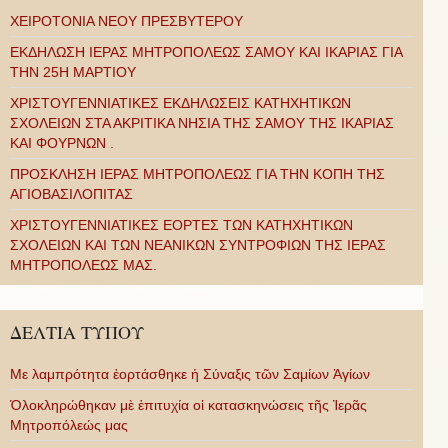
ΧΕΙΡΟΤΟΝΙΑ ΝΕΟΥ ΠΡΕΣΒΥΤΕΡΟΥ
ΕΚΔΗΛΩΣΗ ΙΕΡΑΣ ΜΗΤΡΟΠΟΛΕΩΣ ΣΑΜΟΥ ΚΑΙ ΙΚΑΡΙΑΣ ΓΙΑ
ΤΗΝ 25Η ΜΑΡΤΙΟΥ
ΧΡΙΣΤΟΥΓΕΝΝΙΑΤΙΚΕΣ ΕΚΔΗΛΩΣΕΙΣ ΚΑΤΗΧΗΤΙΚΩΝ
ΣΧΟΛΕΙΩΝ ΣΤΑ ΑΚΡΙΤΙΚΑ ΝΗΣΙΑ ΤΗΣ ΣΑΜΟΥ ΤΗΣ ΙΚΑΡΙΑΣ
ΚΑΙ ΦΟΥΡΝΩΝ .
ΠΡΟΣΚΛΗΣΗ ΙΕΡΑΣ ΜΗΤΡΟΠΟΛΕΩΣ ΓΙΑ ΤΗΝ ΚΟΠΗ ΤΗΣ
ΑΓΙΟΒΑΣΙΛΟΠΙΤΑΣ
ΧΡΙΣΤΟΥΓΕΝΝΙΑΤΙΚΕΣ ΕΟΡΤΕΣ ΤΩΝ ΚΑΤΗΧΗΤΙΚΩΝ
ΣΧΟΛΕΙΩΝ ΚΑΙ ΤΩΝ ΝΕΑΝΙΚΩΝ ΣΥΝΤΡΟΦΙΩΝ ΤΗΣ ΙΕΡΑΣ
ΜΗΤΡΟΠΟΛΕΩΣ ΜΑΣ.
ΔΕΛΤΙΑ ΤΥΠΟΥ
Με λαμπρότητα ἑορτάσθηκε ἡ Σύναξις τῶν Σαμίων Ἁγίων
Ὁλοκληρώθηκαν μὲ ἐπιτυχία οἱ κατασκηνώσεις τῆς Ἱερᾶς
Μητροπόλεώς μας