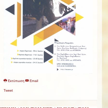
Εκτύπωση
Email
Tweet