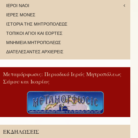
ΙΕΡΟΙ ΝΑΟΙ
ΙΕΡΕΣ ΜΟΝΕΣ
ΙΣΤΟΡΙΑ ΤΗΣ ΜΗΤΡΟΠΟΛΕΩΣ
ΤΟΠΙΚΟΙ ΑΓΙΟΙ ΚΑΙ ΕΟΡΤΕΣ
ΜΝΗΜΕΙΑ ΜΗΤΡΟΠΟΛΕΩΣ
ΔΙΑΤΕΛΕΣΑΝΤΕΣ ΑΡΧΙΕΡΕΙΣ
Μεταμόρφωσις: Περιοδικό Ιεράς Μητροπόλεως
Σάμου και Ικαρίας
ΕΚΔΗΛΩΣΕΙΣ