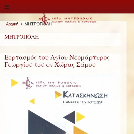
Αρχική
ΜΗΤΡΟΠΟΛΗ
ΜΗΤΡΟΠΟΛΗ
Εορτασμός του Αγίου Νεομάρτυρος
Γεωργίου του εκ Χώρας Σάμου