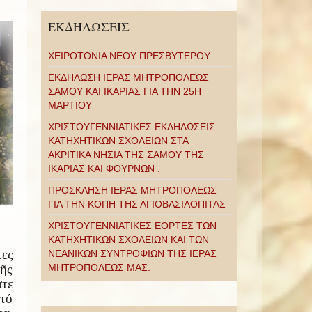
ΕΚΔΗΛΩΣΕΙΣ
ΧΕΙΡΟΤΟΝΙΑ ΝΕΟΥ ΠΡΕΣΒΥΤΕΡΟΥ
ΕΚΔΗΛΩΣΗ ΙΕΡΑΣ ΜΗΤΡΟΠΟΛΕΩΣ
ΣΑΜΟΥ ΚΑΙ ΙΚΑΡΙΑΣ ΓΙΑ ΤΗΝ 25Η
ΜΑΡΤΙΟΥ
ΧΡΙΣΤΟΥΓΕΝΝΙΑΤΙΚΕΣ ΕΚΔΗΛΩΣΕΙΣ
ΚΑΤΗΧΗΤΙΚΩΝ ΣΧΟΛΕΙΩΝ ΣΤΑ
ΑΚΡΙΤΙΚΑ ΝΗΣΙΑ ΤΗΣ ΣΑΜΟΥ ΤΗΣ
ΙΚΑΡΙΑΣ ΚΑΙ ΦΟΥΡΝΩΝ .
ΠΡΟΣΚΛΗΣΗ ΙΕΡΑΣ ΜΗΤΡΟΠΟΛΕΩΣ
ΓΙΑ ΤΗΝ ΚΟΠΗ ΤΗΣ ΑΓΙΟΒΑΣΙΛΟΠΙΤΑΣ
ΧΡΙΣΤΟΥΓΕΝΝΙΑΤΙΚΕΣ ΕΟΡΤΕΣ ΤΩΝ
ΚΑΤΗΧΗΤΙΚΩΝ ΣΧΟΛΕΙΩΝ ΚΑΙ ΤΩΝ
τες
ΝΕΑΝΙΚΩΝ ΣΥΝΤΡΟΦΙΩΝ ΤΗΣ ΙΕΡΑΣ
ΜΗΤΡΟΠΟΛΕΩΣ ΜΑΣ.
τῆς
τε
 τό