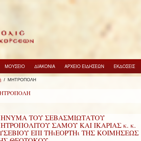
ΜΟΥΣΕΙΟ
ΔΙΑΚΟΝΙΑ
ΑΡΧΕΙΟ ΕΙΔΗΣΕΩΝ
ΕΚΔΟΣΕΙΣ
ή
ΜΗΤΡΟΠΟΛΗ
ΗΤΡΟΠΟΛΗ
HNYMA ΤΟΥ ΣΕΒΑΣΜΙΩΤΑΤΟΥ
ΗΤΡΟΠΟΛΙΤΟΥ ΣΑΜΟΥ ΚΑΙ ΙΚΑΡΙΑΣ κ. κ.
ΥΣΕΒΙΟΥ ΕΠΙ ΤΗιΕΟΡΤΗι ΤΗΣ ΚΟΙΜΗΣΕΩΣ
ΗΣ ΘΕΟΤΟΚΟΥ