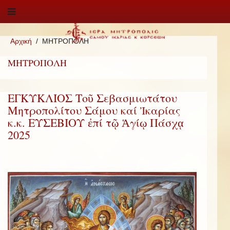
Αρχική
ΜΗΤΡΟΠΟΛΗ
ΜΗΤΡΟΠΟΛΗ
ΕΓΚΥΚΛΙΟΣ Τοῦ Σεβασμιωτάτου
Μητροπολίτου Σάμου καί Ἰκαρίας
κ.κ. ΕΥΣΕΒΙΟΥ ἐπί τῷ Ἁγίῳ Πάσχᾳ
2025