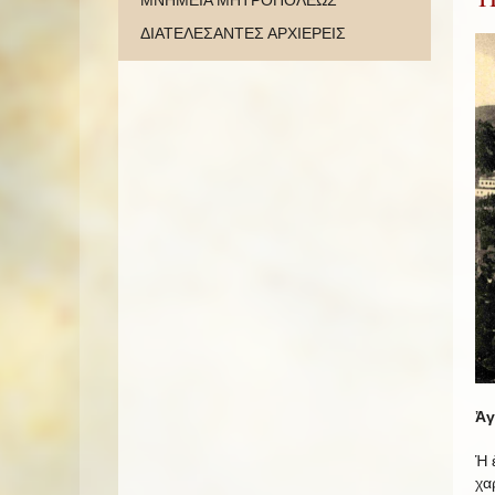
ΜΝΗΜΕΙΑ ΜΗΤΡΟΠΟΛΕΩΣ
ΔΙΑΤΕΛΕΣΑΝΤΕΣ ΑΡΧΙΕΡΕΙΣ
Ἀγ
Ἡ 
χα