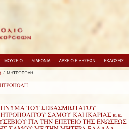
ΜΟΥΣΕΙΟ
ΔΙΑΚΟΝΙΑ
ΑΡΧΕΙΟ ΕΙΔΗΣΕΩΝ
ΕΚΔΟΣΕΙΣ
ή
ΜΗΤΡΟΠΟΛΗ
ΗΤΡΟΠΟΛΗ
ΗΝΥΜΑ ΤΟΥ ΣΕΒΑΣΜΙΩΤΑΤΟΥ
ΗΤΡΟΠΟΛΙΤΟΥ ΣΑΜΟΥ ΚΑΙ ΙΚΑΡΙΑΣ κ.κ.
ΥΣΕΒΙΟΥ ΓΙΑ ΤΗΝ ΕΠΕΤΕΙΟ ΤΗΣ ΕΝΩΣΕΩΣ
ΗΣ ΣΑΜΟΥ ΜΕ ΤΗΝ ΜΗΤΕΡΑ ΕΛΛΑΔΑ