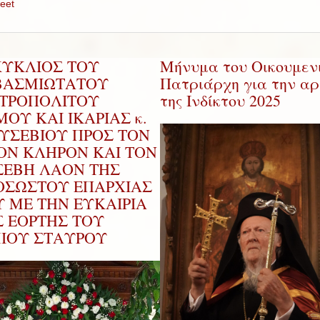
eet
ΚΥΚΛΙΟΣ ΤΟΥ
Μήνυμα του Οικουμεν
ΒΑΣΜΙΩΤΑΤΟΥ
Πατριάρχη για την αρ
ΤΡΟΠΟΛΙΤΟΥ
της Ινδίκτου 2025
ΟΥ ΚΑΙ ΙΚΑΡΙΑΣ κ.
ΕΥΣΕΒΙΟΥ ΠΡΟΣ ΤΟΝ
ΡΟΝ ΚΛΗΡΟΝ ΚΑΙ ΤΟΝ
ΣΕΒΗ ΛΑΟΝ ΤΗΣ
ΟΣΩΣΤΟΥ ΕΠΑΡΧΙΑΣ
Υ ΜΕ ΤΗΝ ΕΥΚΑΙΡΙΑ
Σ ΕΟΡΤΗΣ ΤΟΥ
ΜΙΟΥ ΣΤΑΥΡΟΥ