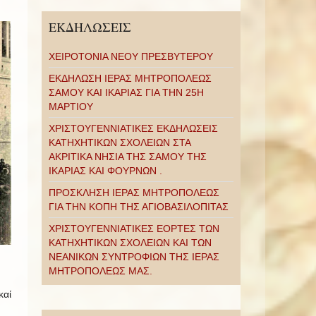
ΕΚΔΗΛΩΣΕΙΣ
ΧΕΙΡΟΤΟΝΙΑ ΝΕΟΥ ΠΡΕΣΒΥΤΕΡΟΥ
ΕΚΔΗΛΩΣΗ ΙΕΡΑΣ ΜΗΤΡΟΠΟΛΕΩΣ
ΣΑΜΟΥ ΚΑΙ ΙΚΑΡΙΑΣ ΓΙΑ ΤΗΝ 25Η
ΜΑΡΤΙΟΥ
ΧΡΙΣΤΟΥΓΕΝΝΙΑΤΙΚΕΣ ΕΚΔΗΛΩΣΕΙΣ
ΚΑΤΗΧΗΤΙΚΩΝ ΣΧΟΛΕΙΩΝ ΣΤΑ
ΑΚΡΙΤΙΚΑ ΝΗΣΙΑ ΤΗΣ ΣΑΜΟΥ ΤΗΣ
ΙΚΑΡΙΑΣ ΚΑΙ ΦΟΥΡΝΩΝ .
ΠΡΟΣΚΛΗΣΗ ΙΕΡΑΣ ΜΗΤΡΟΠΟΛΕΩΣ
ΓΙΑ ΤΗΝ ΚΟΠΗ ΤΗΣ ΑΓΙΟΒΑΣΙΛΟΠΙΤΑΣ
ΧΡΙΣΤΟΥΓΕΝΝΙΑΤΙΚΕΣ ΕΟΡΤΕΣ ΤΩΝ
ΚΑΤΗΧΗΤΙΚΩΝ ΣΧΟΛΕΙΩΝ ΚΑΙ ΤΩΝ
ΝΕΑΝΙΚΩΝ ΣΥΝΤΡΟΦΙΩΝ ΤΗΣ ΙΕΡΑΣ
ΜΗΤΡΟΠΟΛΕΩΣ ΜΑΣ.
καί