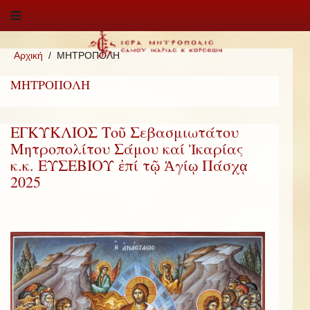
Αρχική
ΜΗΤΡΟΠΟΛΗ
ΜΗΤΡΟΠΟΛΗ
ΕΓΚΥΚΛΙΟΣ Τοῦ Σεβασμιωτάτου
Μητροπολίτου Σάμου καί Ἰκαρίας
κ.κ. ΕΥΣΕΒΙΟΥ ἐπί τῷ Ἁγίῳ Πάσχᾳ
2025