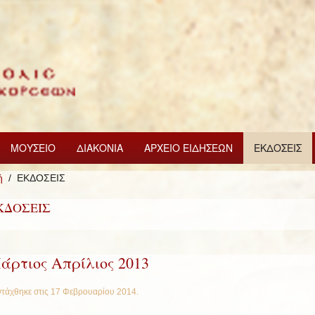
ΜΟΥΣΕΙΟ
ΔΙΑΚΟΝΙΑ
ΑΡΧΕΙΟ ΕΙΔΗΣΕΩΝ
ΕΚΔΟΣΕΙΣ
ή
ΕΚΔΟΣΕΙΣ
ΚΔΟΣΕΙΣ
άρτιος Απρίλιος 2013
τάχθηκε στις
17 Φεβρουαρίου 2014
.