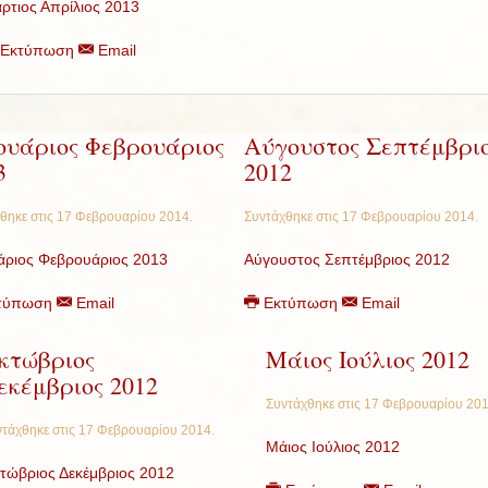
ρτιος Απρίλιος 2013
Εκτύπωση
Email
ουάριος Φεβρουάριος
Αύγουστος Σεπτέμβρι
3
2012
θηκε στις
17 Φεβρουαρίου 2014
.
Συντάχθηκε στις
17 Φεβρουαρίου 2014
.
άριος Φεβρουάριος 2013
Αύγουστος Σεπτέμβριος 2012
τύπωση
Email
Εκτύπωση
Email
κτώβριος
Μάιος Ιούλιος 2012
εκέμβριος 2012
Συντάχθηκε στις
17 Φεβρουαρίου 20
τάχθηκε στις
17 Φεβρουαρίου 2014
.
Μάιος Ιούλιος 2012
τώβριος Δεκέμβριος 2012