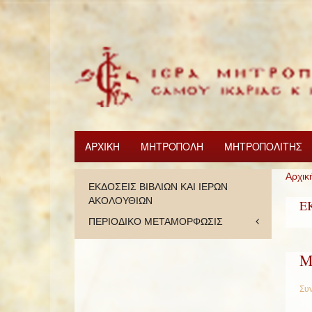
ΑΡΧΙΚΗ
ΜΗΤΡΟΠΟΛΗ
ΜΗΤΡΟΠΟΛΙΤΗΣ
Αρχικ
ΕΚΔΟΣΕΙΣ ΒΙΒΛΙΩΝ ΚΑΙ ΙΕΡΩΝ
ΑΚΟΛΟΥΘΙΩΝ
Ε
ΠΕΡΙΟΔΙΚΟ ΜΕΤΑΜΟΡΦΩΣΙΣ
Μ
Συν