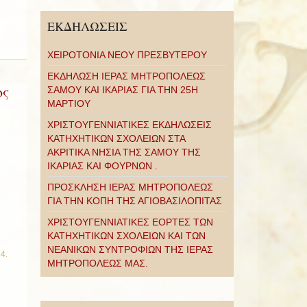
ΕΚΔΗΛΩΣΕΙΣ
ΧΕΙΡΟΤΟΝΙΑ ΝΕΟΥ ΠΡΕΣΒΥΤΕΡΟΥ
ΕΚΔΗΛΩΣΗ ΙΕΡΑΣ ΜΗΤΡΟΠΟΛΕΩΣ
ος
ΣΑΜΟΥ ΚΑΙ ΙΚΑΡΙΑΣ ΓΙΑ ΤΗΝ 25Η
ΜΑΡΤΙΟΥ
ΧΡΙΣΤΟΥΓΕΝΝΙΑΤΙΚΕΣ ΕΚΔΗΛΩΣΕΙΣ
ΚΑΤΗΧΗΤΙΚΩΝ ΣΧΟΛΕΙΩΝ ΣΤΑ
ΑΚΡΙΤΙΚΑ ΝΗΣΙΑ ΤΗΣ ΣΑΜΟΥ ΤΗΣ
ΙΚΑΡΙΑΣ ΚΑΙ ΦΟΥΡΝΩΝ .
ΠΡΟΣΚΛΗΣΗ ΙΕΡΑΣ ΜΗΤΡΟΠΟΛΕΩΣ
ΓΙΑ ΤΗΝ ΚΟΠΗ ΤΗΣ ΑΓΙΟΒΑΣΙΛΟΠΙΤΑΣ
ΧΡΙΣΤΟΥΓΕΝΝΙΑΤΙΚΕΣ ΕΟΡΤΕΣ ΤΩΝ
ΚΑΤΗΧΗΤΙΚΩΝ ΣΧΟΛΕΙΩΝ ΚΑΙ ΤΩΝ
ΝΕΑΝΙΚΩΝ ΣΥΝΤΡΟΦΙΩΝ ΤΗΣ ΙΕΡΑΣ
14
.
ΜΗΤΡΟΠΟΛΕΩΣ ΜΑΣ.