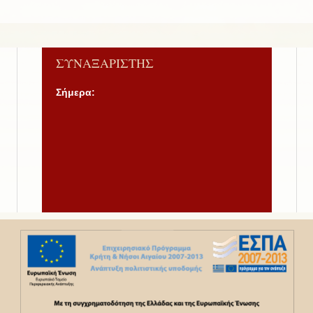
ΣΥΝΑΞΑΡΙΣΤΗΣ
Σήμερα: