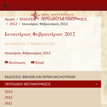
Αρχική
ΕΚΔΟΣΕΙΣ
ΠΕΡΙΟΔΙΚΟ ΜΕΤΑΜΟΡΦΩΣΙΣ
2012
Ιανουάριος Φεβρουάριος 2012
Ιανουάριος Φεβρουάριος 2012
Συντάχθηκε στις
17 Φεβρουαρίου 2014
.
Ιανουάριος Φεβρουάριος 2012
Εκτύπωση
Email
ΕΚΔΟΣΕΙΣ ΒΙΒΛΙΩΝ ΚΑΙ ΙΕΡΩΝ ΑΚΟΛΟΥΘΙΩΝ
ΠΕΡΙΟΔΙΚΟ ΜΕΤΑΜΟΡΦΩΣΙΣ
2013
2012
2011