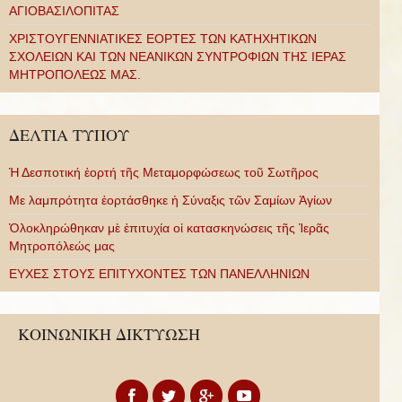
ΑΓΙΟΒΑΣΙΛΟΠΙΤΑΣ
ΧΡΙΣΤΟΥΓΕΝΝΙΑΤΙΚΕΣ ΕΟΡΤΕΣ ΤΩΝ ΚΑΤΗΧΗΤΙΚΩΝ
ΣΧΟΛΕΙΩΝ ΚΑΙ ΤΩΝ ΝΕΑΝΙΚΩΝ ΣΥΝΤΡΟΦΙΩΝ ΤΗΣ ΙΕΡΑΣ
ΜΗΤΡΟΠΟΛΕΩΣ ΜΑΣ.
ΔΕΛΤΙΑ ΤΥΠΟΥ
Ἡ Δεσποτική ἑορτή τῆς Μεταμορφώσεως τοῦ Σωτῆρος
Με λαμπρότητα ἑορτάσθηκε ἡ Σύναξις τῶν Σαμίων Ἁγίων
Ὁλοκληρώθηκαν μὲ ἐπιτυχία οἱ κατασκηνώσεις τῆς Ἱερᾶς
Μητροπόλεώς μας
ΕΥΧΕΣ ΣΤΟΥΣ ΕΠΙΤΥΧΟΝΤΕΣ ΤΩΝ ΠΑΝΕΛΛΗΝΙΩΝ
ΚΟΙΝΩΝΙΚΗ ΔΙΚΤΥΩΣΗ