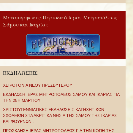
Μεταμόρφωσις: Περιοδικό Ιεράς Μητροπόλεως
Σάμου και Ικαρίας
ΕΚΔΗΛΩΣΕΙΣ
ΧΕΙΡΟΤΟΝΙΑ ΝΕΟΥ ΠΡΕΣΒΥΤΕΡΟΥ
ΕΚΔΗΛΩΣΗ ΙΕΡΑΣ ΜΗΤΡΟΠΟΛΕΩΣ ΣΑΜΟΥ ΚΑΙ ΙΚΑΡΙΑΣ ΓΙΑ
ΤΗΝ 25Η ΜΑΡΤΙΟΥ
ΧΡΙΣΤΟΥΓΕΝΝΙΑΤΙΚΕΣ ΕΚΔΗΛΩΣΕΙΣ ΚΑΤΗΧΗΤΙΚΩΝ
ΣΧΟΛΕΙΩΝ ΣΤΑ ΑΚΡΙΤΙΚΑ ΝΗΣΙΑ ΤΗΣ ΣΑΜΟΥ ΤΗΣ ΙΚΑΡΙΑΣ
ΚΑΙ ΦΟΥΡΝΩΝ .
ΠΡΟΣΚΛΗΣΗ ΙΕΡΑΣ ΜΗΤΡΟΠΟΛΕΩΣ ΓΙΑ ΤΗΝ ΚΟΠΗ ΤΗΣ