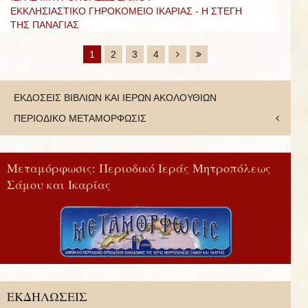
ΕΚΚΛΗΣΙΑΣΤΙΚΟ ΓΗΡΟΚΟΜΕΙΟ ΙΚΑΡΙΑΣ - Η ΣΤΕΓΗ
ΤΗΣ ΠΑΝΑΓΙΑΣ
1
2
3
4
ΕΚΔΟΣΕΙΣ ΒΙΒΛΙΩΝ ΚΑΙ ΙΕΡΩΝ ΑΚΟΛΟΥΘΙΩΝ
ΠΕΡΙΟΔΙΚΟ ΜΕΤΑΜΟΡΦΩΣΙΣ
Μεταμόρφωσις: Περιοδικό Ιεράς Μητροπόλεως
Σάμου και Ικαρίας
ΕΚΔΗΛΩΣΕΙΣ