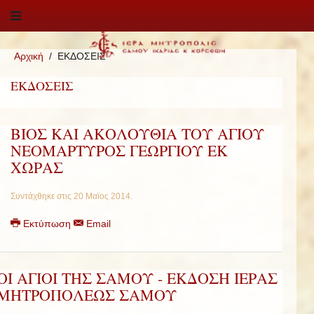
Αρχική
ΕΚΔΟΣΕΙΣ
ΕΚΔΟΣΕΙΣ
ΒΙΟΣ ΚΑΙ ΑΚΟΛΟΥΘΙΑ ΤΟΥ ΑΓΙΟΥ
ΝΕΟΜΑΡΤΥΡΟΣ ΓΕΩΡΓΙΟΥ ΕΚ
ΧΩΡΑΣ
Συντάχθηκε στις
20 Μαϊος 2014
.
Εκτύπωση
Email
ΟΙ ΑΓΙΟΙ ΤΗΣ ΣΑΜΟΥ - ΕΚΔΟΣΗ ΙΕΡΑΣ
ΜΗΤΡΟΠΟΛΕΩΣ ΣΑΜΟΥ