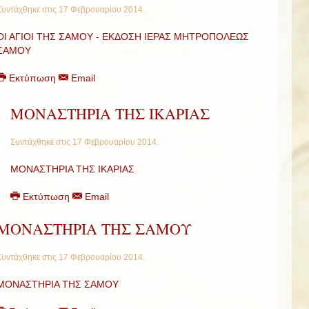
Συντάχθηκε στις
17 Φεβρουαρίου 2014
.
ΟΙ ΑΓΙΟΙ ΤΗΣ ΣΑΜΟΥ - ΕΚΔΟΣΗ ΙΕΡΑΣ ΜΗΤΡΟΠΟΛΕΩΣ
ΣΑΜΟΥ
Εκτύπωση
Email
ΜΟΝΑΣΤΗΡΙΑ ΤΗΣ ΙΚΑΡΙΑΣ
Συντάχθηκε στις
17 Φεβρουαρίου 2014
.
ΜΟΝΑΣΤΗΡΙΑ ΤΗΣ ΙΚΑΡΙΑΣ
Εκτύπωση
Email
ΜΟΝΑΣΤΗΡΙΑ ΤΗΣ ΣΑΜΟΥ
Συντάχθηκε στις
17 Φεβρουαρίου 2014
.
ΜΟΝΑΣΤΗΡΙΑ ΤΗΣ ΣΑΜΟΥ