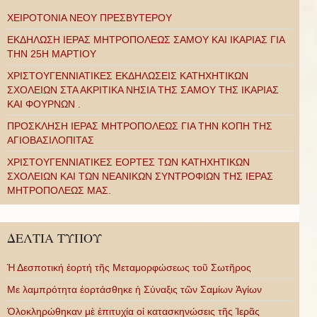
ΧΕΙΡΟΤΟΝΙΑ ΝΕΟΥ ΠΡΕΣΒΥΤΕΡΟΥ
ΕΚΔΗΛΩΣΗ ΙΕΡΑΣ ΜΗΤΡΟΠΟΛΕΩΣ ΣΑΜΟΥ ΚΑΙ ΙΚΑΡΙΑΣ ΓΙΑ
ΤΗΝ 25Η ΜΑΡΤΙΟΥ
ΧΡΙΣΤΟΥΓΕΝΝΙΑΤΙΚΕΣ ΕΚΔΗΛΩΣΕΙΣ ΚΑΤΗΧΗΤΙΚΩΝ
ΣΧΟΛΕΙΩΝ ΣΤΑ ΑΚΡΙΤΙΚΑ ΝΗΣΙΑ ΤΗΣ ΣΑΜΟΥ ΤΗΣ ΙΚΑΡΙΑΣ
ΚΑΙ ΦΟΥΡΝΩΝ .
ΠΡΟΣΚΛΗΣΗ ΙΕΡΑΣ ΜΗΤΡΟΠΟΛΕΩΣ ΓΙΑ ΤΗΝ ΚΟΠΗ ΤΗΣ
ΑΓΙΟΒΑΣΙΛΟΠΙΤΑΣ
ΧΡΙΣΤΟΥΓΕΝΝΙΑΤΙΚΕΣ ΕΟΡΤΕΣ ΤΩΝ ΚΑΤΗΧΗΤΙΚΩΝ
ΣΧΟΛΕΙΩΝ ΚΑΙ ΤΩΝ ΝΕΑΝΙΚΩΝ ΣΥΝΤΡΟΦΙΩΝ ΤΗΣ ΙΕΡΑΣ
ΜΗΤΡΟΠΟΛΕΩΣ ΜΑΣ.
ΔΕΛΤΙΑ ΤΥΠΟΥ
Ἡ Δεσποτική ἑορτή τῆς Μεταμορφώσεως τοῦ Σωτῆρος
Με λαμπρότητα ἑορτάσθηκε ἡ Σύναξις τῶν Σαμίων Ἁγίων
Ὁλοκληρώθηκαν μὲ ἐπιτυχία οἱ κατασκηνώσεις τῆς Ἱερᾶς