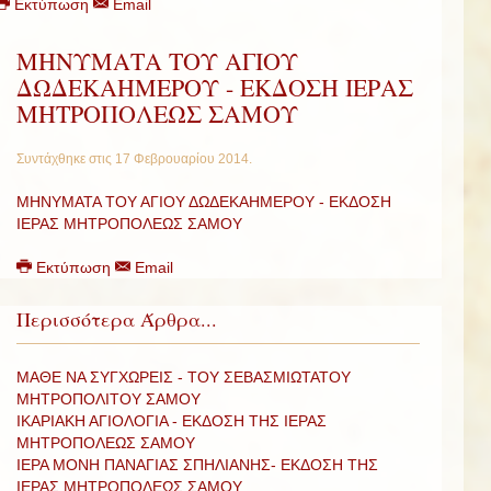
Εκτύπωση
Email
ΜΗΝΥΜΑΤΑ ΤΟΥ ΑΓΙΟΥ
ΔΩΔΕΚΑΗΜΕΡΟΥ - ΕΚΔΟΣΗ ΙΕΡΑΣ
ΜΗΤΡΟΠΟΛΕΩΣ ΣΑΜΟΥ
Συντάχθηκε στις
17 Φεβρουαρίου 2014
.
ΜΗΝΥΜΑΤΑ ΤΟΥ ΑΓΙΟΥ ΔΩΔΕΚΑΗΜΕΡΟΥ - ΕΚΔΟΣΗ
ΙΕΡΑΣ ΜΗΤΡΟΠΟΛΕΩΣ ΣΑΜΟΥ
Εκτύπωση
Email
Περισσότερα Άρθρα...
ΜΑΘΕ ΝΑ ΣΥΓΧΩΡΕΙΣ - ΤΟΥ ΣΕΒΑΣΜΙΩΤΑΤΟΥ
ΜΗΤΡΟΠΟΛΙΤΟΥ ΣΑΜΟΥ
ΙΚΑΡΙΑΚΗ ΑΓΙΟΛΟΓΙΑ - ΕΚΔΟΣΗ ΤΗΣ ΙΕΡΑΣ
ΜΗΤΡΟΠΟΛΕΩΣ ΣΑΜΟΥ
ΙΕΡΑ ΜΟΝΗ ΠΑΝΑΓΙΑΣ ΣΠΗΛΙΑΝΗΣ- ΕΚΔΟΣΗ ΤΗΣ
ΙΕΡΑΣ ΜΗΤΡΟΠΟΛΕΩΣ ΣΑΜΟΥ