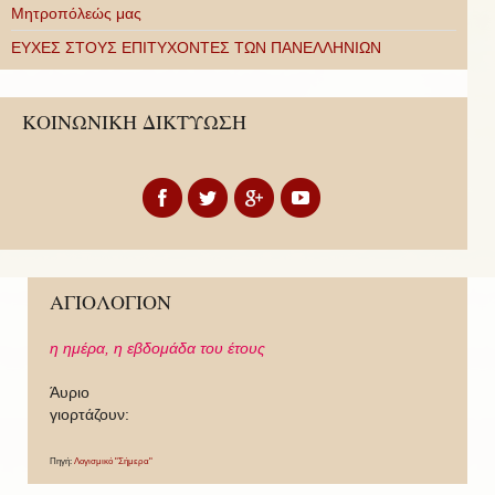
Μητροπόλεώς μας
ΕΥΧΕΣ ΣΤΟΥΣ ΕΠΙΤΥΧΟΝΤΕΣ ΤΩΝ ΠΑΝΕΛΛΗΝΙΩΝ
ΚΟΙΝΩΝΙΚΗ ΔΙΚΤΥΩΣΗ
ΑΓΙΟΛΟΓΙΟΝ
η ημέρα,
η εβδομάδα του έτους
Άυριο
γιορτάζουν:
Πηγή:
Λογισμικό "Σήμερα"