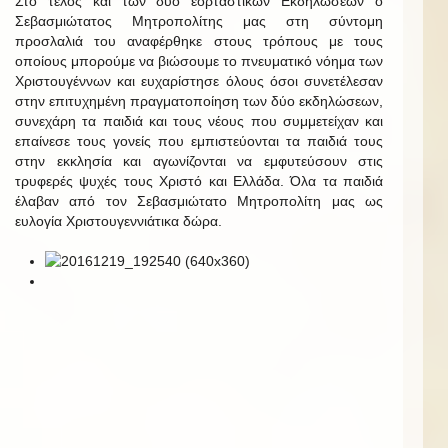
Στο τέλος και των δύο εορταστικών Εκδηλώσεων ο
Σεβασμιώτατος Μητροπολίτης μας στη σύντομη
προσλαλιά του αναφέρθηκε στους τρόπους με τους
οποίους μπορούμε να βιώσουμε το πνευματικό νόημα των
Χριστουγέννων και ευχαρίστησε όλους όσοι συνετέλεσαν
στην επιτυχημένη πραγματοποίηση των δύο εκδηλώσεων,
συνεχάρη τα παιδιά και τους νέους που συμμετείχαν και
επαίνεσε τους γονείς που εμπιστεύονται τα παιδιά τους
στην εκκλησία και αγωνίζονται να εμφυτεύσουν στις
τρυφερές ψυχές τους Χριστό και Ελλάδα. Όλα τα παιδιά
έλαβαν από τον Σεβασμιώτατο Μητροπολίτη μας ως
ευλογία Χριστουγεννιάτικα δώρα.