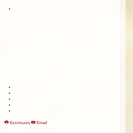
Εκτύπωση
Email