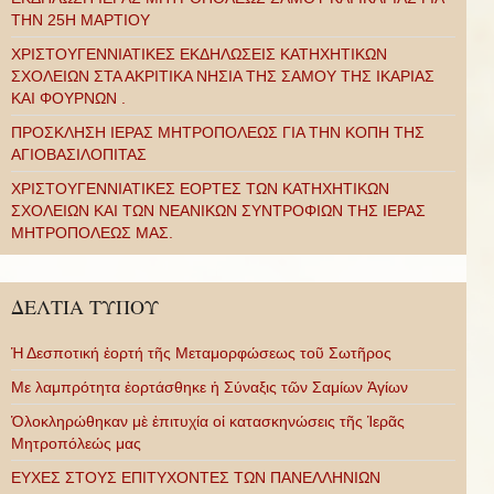
ΤΗΝ 25Η ΜΑΡΤΙΟΥ
ΧΡΙΣΤΟΥΓΕΝΝΙΑΤΙΚΕΣ ΕΚΔΗΛΩΣΕΙΣ ΚΑΤΗΧΗΤΙΚΩΝ
ΣΧΟΛΕΙΩΝ ΣΤΑ ΑΚΡΙΤΙΚΑ ΝΗΣΙΑ ΤΗΣ ΣΑΜΟΥ ΤΗΣ ΙΚΑΡΙΑΣ
ΚΑΙ ΦΟΥΡΝΩΝ .
ΠΡΟΣΚΛΗΣΗ ΙΕΡΑΣ ΜΗΤΡΟΠΟΛΕΩΣ ΓΙΑ ΤΗΝ ΚΟΠΗ ΤΗΣ
ΑΓΙΟΒΑΣΙΛΟΠΙΤΑΣ
ΧΡΙΣΤΟΥΓΕΝΝΙΑΤΙΚΕΣ ΕΟΡΤΕΣ ΤΩΝ ΚΑΤΗΧΗΤΙΚΩΝ
ΣΧΟΛΕΙΩΝ ΚΑΙ ΤΩΝ ΝΕΑΝΙΚΩΝ ΣΥΝΤΡΟΦΙΩΝ ΤΗΣ ΙΕΡΑΣ
ΜΗΤΡΟΠΟΛΕΩΣ ΜΑΣ.
ΔΕΛΤΙΑ ΤΥΠΟΥ
Ἡ Δεσποτική ἑορτή τῆς Μεταμορφώσεως τοῦ Σωτῆρος
Με λαμπρότητα ἑορτάσθηκε ἡ Σύναξις τῶν Σαμίων Ἁγίων
Ὁλοκληρώθηκαν μὲ ἐπιτυχία οἱ κατασκηνώσεις τῆς Ἱερᾶς
Μητροπόλεώς μας
ΕΥΧΕΣ ΣΤΟΥΣ ΕΠΙΤΥΧΟΝΤΕΣ ΤΩΝ ΠΑΝΕΛΛΗΝΙΩΝ