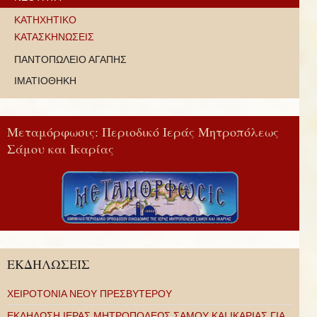
ΚΑΤΗΧΗΤΙΚΟ
ΚΑΤΑΣΚΗΝΩΣΕΙΣ
ΠΑΝΤΟΠΩΛΕΙΟ ΑΓΑΠΗΣ
ΙΜΑΤΙΟΘΗΚΗ
Μεταμόρφωσις: Περιοδικό Ιεράς Μητροπόλεως
Σάμου και Ικαρίας
ΕΚΔΗΛΩΣΕΙΣ
ΧΕΙΡΟΤΟΝΙΑ ΝΕΟΥ ΠΡΕΣΒΥΤΕΡΟΥ
ΕΚΔΗΛΩΣΗ ΙΕΡΑΣ ΜΗΤΡΟΠΟΛΕΩΣ ΣΑΜΟΥ ΚΑΙ ΙΚΑΡΙΑΣ ΓΙΑ