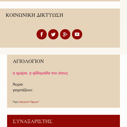
ΚΟΙΝΩΝΙΚΗ ΔΙΚΤΥΩΣΗ
ΑΓΙΟΛΟΓΙΟΝ
η ημέρα,
η εβδομάδα του έτους
Άυριο
γιορτάζουν:
Πηγή:
Λογισμικό "Σήμερα"
ΣΥΝΑΞΑΡΙΣΤΗΣ